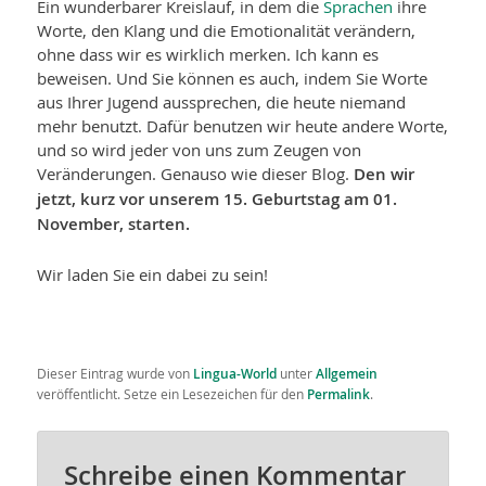
Ein wunderbarer Kreislauf, in dem die
Sprachen
ihre
Worte, den Klang und die Emotionalität verändern,
ohne dass wir es wirklich merken. Ich kann es
beweisen. Und Sie können es auch, indem Sie Worte
aus Ihrer Jugend aussprechen, die heute niemand
mehr benutzt. Dafür benutzen wir heute andere Worte,
und so wird jeder von uns zum Zeugen von
Veränderungen. Genauso wie dieser Blog.
Den wir
jetzt, kurz vor unserem 15. Geburtstag am 01.
November, starten.
Wir laden Sie ein dabei zu sein!
Dieser Eintrag wurde von
Lingua-World
unter
Allgemein
veröffentlicht. Setze ein Lesezeichen für den
Permalink
.
Schreibe einen Kommentar