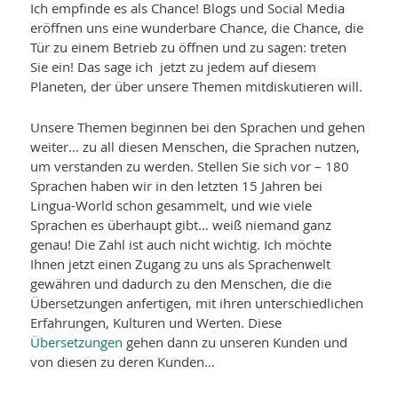
Ich empfinde es als Chance! Blogs und Social Media
eröffnen uns eine wunderbare Chance, die Chance, die
Tür zu einem Betrieb zu öffnen und zu sagen: treten
Sie ein! Das sage ich jetzt zu jedem auf diesem
Planeten, der über unsere Themen mitdiskutieren will.
Unsere Themen beginnen bei den Sprachen und gehen
weiter… zu all diesen Menschen, die Sprachen nutzen,
um verstanden zu werden. Stellen Sie sich vor – 180
Sprachen haben wir in den letzten 15 Jahren bei
Lingua-World schon gesammelt, und wie viele
Sprachen es überhaupt gibt… weiß niemand ganz
genau! Die Zahl ist auch nicht wichtig. Ich möchte
Ihnen jetzt einen Zugang zu uns als Sprachenwelt
gewähren und dadurch zu den Menschen, die die
Übersetzungen anfertigen, mit ihren unterschiedlichen
Erfahrungen, Kulturen und Werten. Diese
Übersetzungen
gehen dann zu unseren Kunden und
von diesen zu deren Kunden…