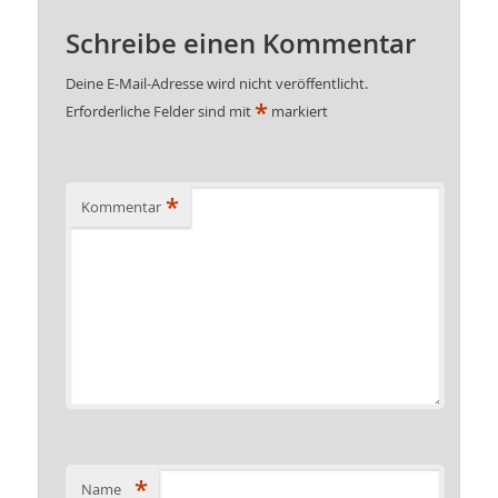
Schreibe einen Kommentar
Deine E-Mail-Adresse wird nicht veröffentlicht.
*
Erforderliche Felder sind mit
markiert
*
Kommentar
*
Name