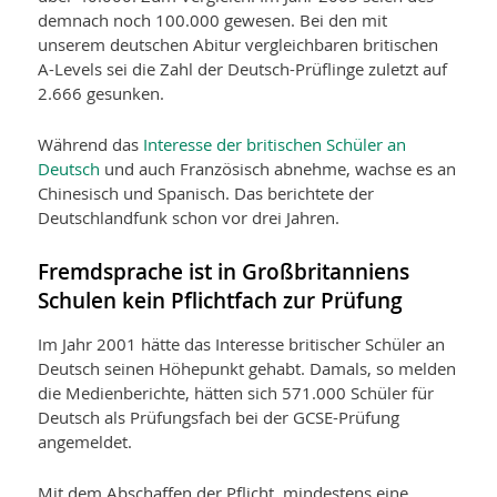
demnach noch 100.000 gewesen. Bei den mit
unserem deutschen Abitur vergleichbaren britischen
A-Levels sei die Zahl der Deutsch-Prüflinge zuletzt auf
2.666 gesunken.
Während das
Interesse der britischen Schüler an
Deutsch
und auch Französisch abnehme, wachse es an
Chinesisch und Spanisch. Das berichtete der
Deutschlandfunk schon vor drei Jahren.
Fremdsprache ist in Großbritanniens
Schulen kein Pflichtfach zur Prüfung
Im Jahr 2001 hätte das Interesse britischer Schüler an
Deutsch seinen Höhepunkt gehabt. Damals, so melden
die Medienberichte, hätten sich 571.000 Schüler für
Deutsch als Prüfungsfach bei der GCSE-Prüfung
angemeldet.
Mit dem Abschaffen der Pflicht, mindestens eine