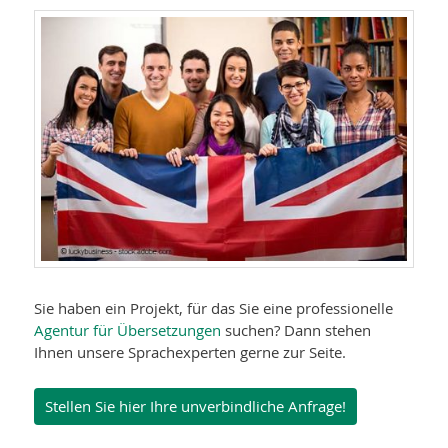
Sie haben ein Projekt, für das Sie eine professionelle
Agentur für Übersetzungen
suchen? Dann stehen
Ihnen unsere Sprachexperten gerne zur Seite.
Stellen Sie hier Ihre unverbindliche Anfrage!