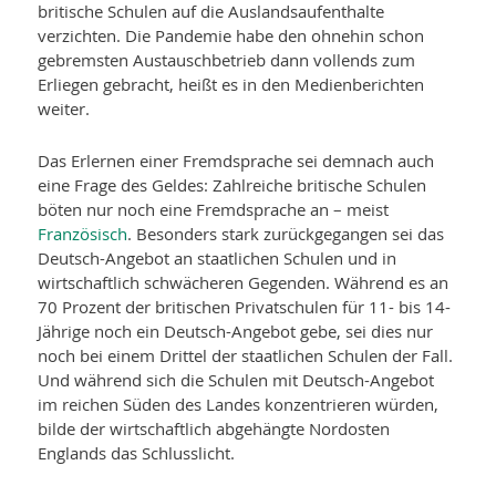
britische Schulen auf die Auslandsaufenthalte
verzichten. Die Pandemie habe den ohnehin schon
gebremsten Austauschbetrieb dann vollends zum
Erliegen gebracht, heißt es in den Medienberichten
weiter.
Das Erlernen einer Fremdsprache sei demnach auch
eine Frage des Geldes: Zahlreiche britische Schulen
böten nur noch eine Fremdsprache an – meist
Französisch
. Besonders stark zurückgegangen sei das
Deutsch-Angebot an staatlichen Schulen und in
wirtschaftlich schwächeren Gegenden. Während es an
70 Prozent der britischen Privatschulen für 11- bis 14-
Jährige noch ein Deutsch-Angebot gebe, sei dies nur
noch bei einem Drittel der staatlichen Schulen der Fall.
Und während sich die Schulen mit Deutsch-Angebot
im reichen Süden des Landes konzentrieren würden,
bilde der wirtschaftlich abgehängte Nordosten
Englands das Schlusslicht.