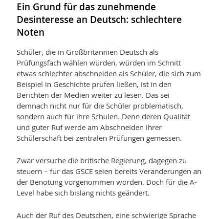
Ein Grund für das zunehmende
Desinteresse an Deutsch: schlechtere
Noten
Schüler, die in Großbritannien Deutsch als
Prüfungsfach wählen würden, würden im Schnitt
etwas schlechter abschneiden als Schüler, die sich zum
Beispiel in Geschichte prüfen ließen, ist in den
Berichten der Medien weiter zu lesen. Das sei
demnach nicht nur für die Schüler problematisch,
sondern auch für ihre Schulen. Denn deren Qualität
und guter Ruf werde am Abschneiden ihrer
Schülerschaft bei zentralen Prüfungen gemessen.
Zwar versuche die britische Regierung, dagegen zu
steuern – für das GSCE seien bereits Veränderungen an
der Benotung vorgenommen worden. Doch für die A-
Level habe sich bislang nichts geändert.
Auch der Ruf des Deutschen, eine schwierige Sprache