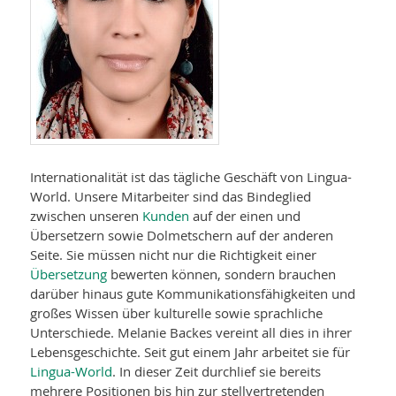
Internationalität ist das tägliche Geschäft von Lingua-
World. Unsere Mitarbeiter sind das Bindeglied
zwischen unseren
Kunden
auf der einen und
Übersetzern sowie Dolmetschern auf der anderen
Seite. Sie müssen nicht nur die Richtigkeit einer
Übersetzung
bewerten können, sondern brauchen
darüber hinaus gute Kommunikationsfähigkeiten und
großes Wissen über kulturelle sowie sprachliche
Unterschiede. Melanie Backes vereint all dies in ihrer
Lebensgeschichte. Seit gut einem Jahr arbeitet sie für
Lingua-World
. In dieser Zeit durchlief sie bereits
mehrere Positionen bis hin zur stellvertretenden