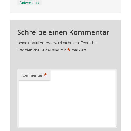
↓
Antworten
Schreibe einen Kommentar
Deine E-Mail-Adresse wird nicht veröffentlicht.
*
Erforderliche Felder sind mit
markiert
*
Kommentar