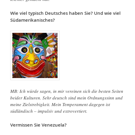
Wie viel typisch Deutsches haben Sie? Und wie viel
Südamerikanisches?
MB: Ich würde sagen, in mir vereinen sich die besten Seiten
beider Kulturen. Sehr deutsch sind mein Ordnungssinn und
meine Zielstrebigkeit. Mein Temperament dagegen ist
südländisch – impulsiv und extrovertiert.
Vermissen Sie Venezuela?