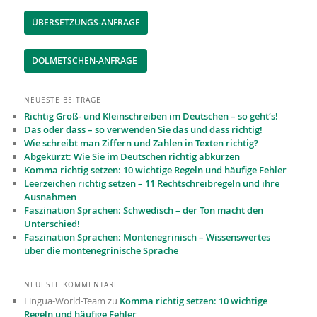
ÜBERSETZUNGS-ANFRAGE
DOLMETSCHEN-ANFRAGE
NEUESTE BEITRÄGE
Richtig Groß- und Kleinschreiben im Deutschen – so geht‘s!
Das oder dass – so verwenden Sie das und dass richtig!
Wie schreibt man Ziffern und Zahlen in Texten richtig?
Abgekürzt: Wie Sie im Deutschen richtig abkürzen
Komma richtig setzen: 10 wichtige Regeln und häufige Fehler
Leerzeichen richtig setzen – 11 Recht­schreibregeln und ihre
Ausnahmen
Faszination Sprachen: Schwedisch – der Ton macht den
Unterschied!
Faszination Sprachen: Montenegrinisch – Wissenswertes
über die montenegrinische Sprache
NEUESTE KOMMENTARE
Lingua-World-Team
zu
Komma richtig setzen: 10 wichtige
Regeln und häufige Fehler