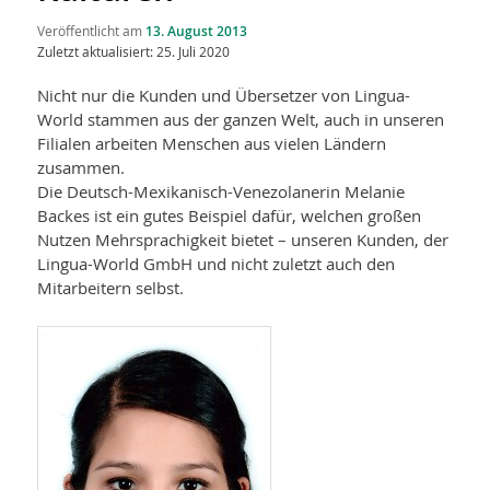
Veröffentlicht am
13. August 2013
Zuletzt aktualisiert: 25. Juli 2020
Nicht nur die Kunden und Übersetzer von Lingua-
World stammen aus der ganzen Welt, auch in unseren
Filialen arbeiten Menschen aus vielen Ländern
zusammen.
Die Deutsch-Mexikanisch-Venezolanerin Melanie
Backes ist ein gutes Beispiel dafür, welchen großen
Nutzen Mehrsprachigkeit bietet – unseren Kunden, der
Lingua-World GmbH und nicht zuletzt auch den
Mitarbeitern selbst.