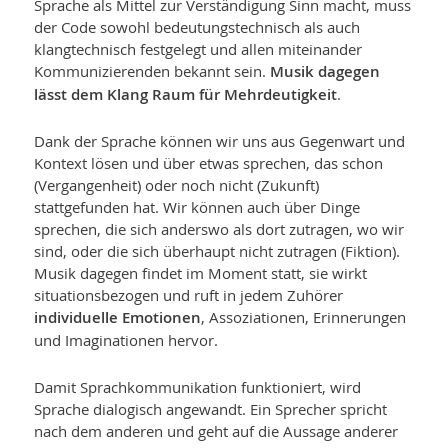
Sprache als Mittel zur Verständigung Sinn macht, muss
der Code sowohl bedeutungstechnisch als auch
klangtechnisch festgelegt und allen miteinander
Kommunizierenden bekannt sein.
Musik dagegen
lässt dem Klang Raum für Mehrdeutigkeit
.
Dank der Sprache können wir uns aus Gegenwart und
Kontext lösen und über etwas sprechen, das schon
(Vergangenheit) oder noch nicht (Zukunft)
stattgefunden hat. Wir können auch über Dinge
sprechen, die sich anderswo als dort zutragen, wo wir
sind, oder die sich überhaupt nicht zutragen (Fiktion).
Musik dagegen findet im Moment statt, sie wirkt
situationsbezogen und ruft in jedem Zuhörer
individuelle Emotionen
, Assoziationen, Erinnerungen
und Imaginationen hervor.
Damit Sprachkommunikation funktioniert, wird
Sprache dialogisch angewandt. Ein Sprecher spricht
nach dem anderen und geht auf die Aussage anderer