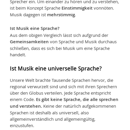
Sprecher ein. Um einander zu hören und zu verstehen,
ist beim Konzept Sprache
Einstimmigkeit
vonnöten.
Musik dagegen ist
mehrstimmig
.
Ist Musik eine Sprache?
Aus dem obigen Vergleich lässt sich aufgrund der
Gemeinsamkeiten
von Sprache und Musik durchaus
schließen, dass es sich bei Musik um eine Sprache
handelt.
Ist Musik eine universelle Sprache?
Unsere Welt brachte Tausende Sprachen hervor, die
regional verwurzelt sind und sich mit ihren Sprechern
über den Globus verteilen. Jede Sprache entspricht
einem Code.
Es gibt keine Sprache, die alle sprechen
und verstehen.
Keine der natürlich aufgekommenen
Sprachen ist deshalb als universell, also
allgemeinverständlich und allgemeingültig,
einzustufen.