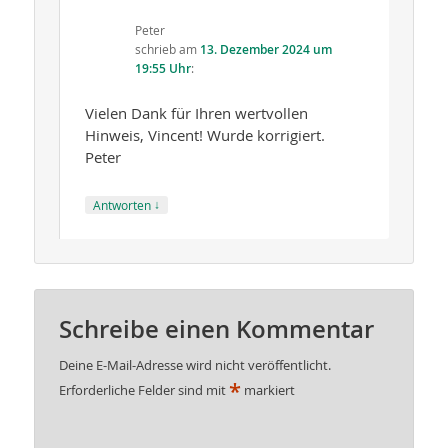
Peter
schrieb
am
13. Dezember 2024 um
19:55 Uhr
:
Vielen Dank für Ihren wertvollen
Hinweis, Vincent! Wurde korrigiert.
Peter
↓
Antworten
Schreibe einen Kommentar
Deine E-Mail-Adresse wird nicht veröffentlicht.
*
Erforderliche Felder sind mit
markiert