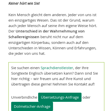
Keiner hört wie Sie!
Kein Mensch gleicht dem anderen. Jeder von uns ist
ein einzigartiges Wesen. Das ist der Grund, warum
auch jeder Mensch auf seine ihm eigene Weise hört.
Der
Unterschied in der Wahrnehmung von
Schallereignissen
beruht nicht nur auf dem
einzigartigen Körperbau, sondern auch auf den
Unterschieden in Wissen, Können und Erfahrungen,
die jeder von uns hat.
Sie suchen einen
Sprachdienstleister
, der Ihre
Songtexte Englisch übersetzen kann? Dann sind Sie
hier richtig – wir freuen uns auf Ihre Kunst und
übertragen diese gerne! Nehmen Sie Kontakt auf!
Unverbindliche
Übersetzungs-Anfrage
oder
Dolmetscher-Anfrage