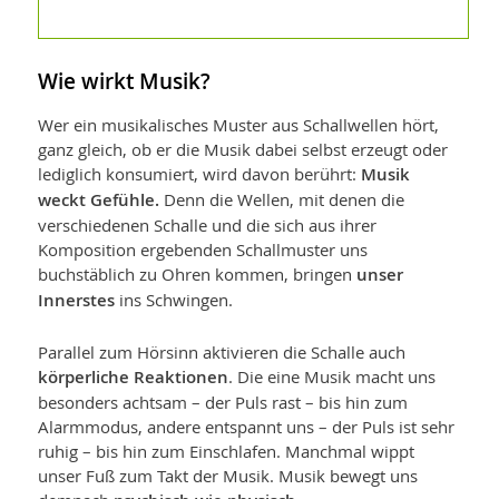
Wie wirkt Musik?
Wer ein musikalisches Muster aus Schallwellen hört,
ganz gleich, ob er die Musik dabei selbst erzeugt oder
lediglich konsumiert, wird davon berührt:
Musik
weckt Gefühle.
Denn die Wellen, mit denen die
verschiedenen Schalle und die sich aus ihrer
Komposition ergebenden Schallmuster uns
buchstäblich zu Ohren kommen, bringen
unser
Innerstes
ins Schwingen.
Parallel zum Hörsinn aktivieren die Schalle auch
körperliche Reaktionen
. Die eine Musik macht uns
besonders achtsam – der Puls rast – bis hin zum
Alarmmodus, andere entspannt uns – der Puls ist sehr
ruhig – bis hin zum Einschlafen. Manchmal wippt
unser Fuß zum Takt der Musik. Musik bewegt uns