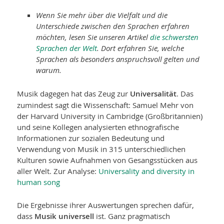
Wenn Sie mehr über die Vielfalt und die
Unterschiede zwischen den Sprachen erfahren
möchten, lesen Sie unseren Artikel
die schwersten
Sprachen der Welt
. Dort erfahren Sie, welche
Sprachen als besonders anspruchsvoll gelten und
warum.
Musik dagegen hat das Zeug zur
Universalität
. Das
zumindest sagt die Wissen­schaft: Samuel Mehr von
der Harvard University in Cambridge (Groß­britannien)
und seine Kollegen analysierten ethnografische
Informationen zur sozialen Bedeutung und
Verwendung von Musik in 315 unterschiedlichen
Kulturen sowie Aufnahmen von Gesangsstücken aus
aller Welt. Zur Analyse:
Universality and diversity in
human song
Die Ergebnisse ihrer Auswertungen sprechen dafür,
dass
Musik universell
ist. Ganz pragmatisch