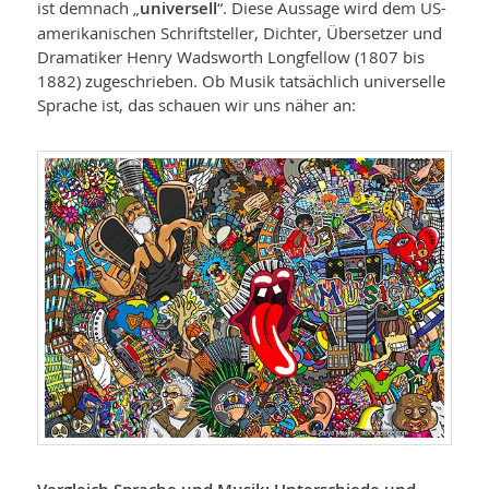
ist demnach „
universell
“. Diese Aussage wird dem US-
amerikanischen Schriftsteller, Dichter, Übersetzer und
Dramatiker Henry Wadsworth Longfellow (1807 bis
1882) zugeschrieben. Ob Musik tatsächlich universelle
Sprache ist, das schauen wir uns näher an: