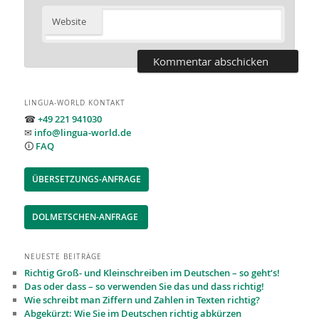
Website
LINGUA-WORLD KONTAKT
☎
+49 221 941030
✉
info@lingua-world.de
🛈
FAQ
ÜBERSETZUNGS-ANFRAGE
DOLMETSCHEN-ANFRAGE
NEUESTE BEITRÄGE
Richtig Groß- und Kleinschreiben im Deutschen – so geht‘s!
Das oder dass – so verwenden Sie das und dass richtig!
Wie schreibt man Ziffern und Zahlen in Texten richtig?
Abgekürzt: Wie Sie im Deutschen richtig abkürzen