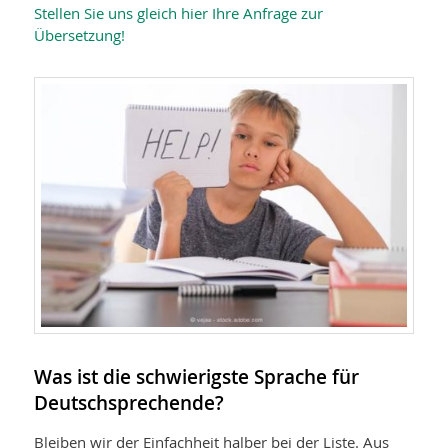
Stellen Sie uns gleich hier Ihre Anfrage zur
Übersetzung!
Was ist die schwierigste Sprache für
Deutschsprechende?
Bleiben wir der Einfachheit halber bei der Liste. Aus