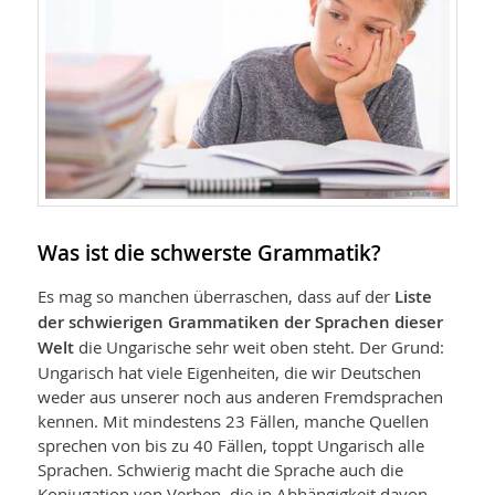
Was ist die schwerste Grammatik?
Es mag so manchen überraschen, dass auf der
Liste
der schwierigen Gramma­tiken der Sprachen dieser
Welt
die Ungarische sehr weit oben steht. Der Grund:
Ungarisch hat viele Eigenheiten, die wir Deutschen
weder aus unserer noch aus anderen Fremdsprachen
kennen. Mit mindestens 23 Fällen, manche Quellen
sprechen von bis zu 40 Fällen, toppt Ungarisch alle
Sprachen. Schwierig macht die Sprache auch die
Konjugation von Verben, die in Abhängigkeit davon