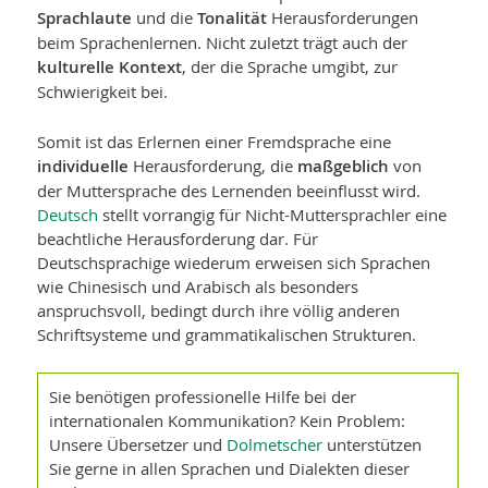
Sprachlaute
und die
Tonalität
Herausforderungen
beim Sprachenlernen. Nicht zuletzt trägt auch der
kulturelle Kontext
, der die Sprache umgibt, zur
Schwierigkeit bei.
Somit ist das Erlernen einer Fremdsprache eine
individuelle
Herausforderung, die
maßgeblich
von
der Muttersprache des Lernenden beeinflusst wird.
Deutsch
stellt vorrangig für Nicht-Muttersprachler eine
beachtliche Herausforderung dar. Für
Deutschsprachige wiederum erweisen sich Sprachen
wie Chinesisch und Arabisch als besonders
anspruchsvoll, bedingt durch ihre völlig anderen
Schriftsysteme und grammatikalischen Strukturen.
Sie benötigen professionelle Hilfe bei der
internationalen Kommuni­kation? Kein Problem:
Unsere Übersetzer und
Dolmetscher
unterstützen
Sie gerne in allen Sprachen und Dialekten dieser