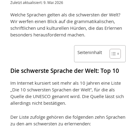
Zuletzt aktualisiert: 9. Mai 2026
Welche Sprachen gelten als die schwersten der Welt?
Wir werfen einen Blick auf die grammatikalischen,
schriftlichen und kulturellen Hürden, die das Erlernen
besonders herausfordernd machen.
Seiteninhalt
Die schwerste Sprache der Welt: Top 10
Im Internet kursiert seit mehr als 10 Jahren eine Liste
„Die 10 schwersten Sprachen der Welt“, für die als
Quelle die UNESCO genannt wird.
Die Quelle lässt sich
aller­dings nicht bestätigen.
Der Liste zufolge gehören die folgenden zehn Sprachen
zu den am schwersten zu erlernenden: