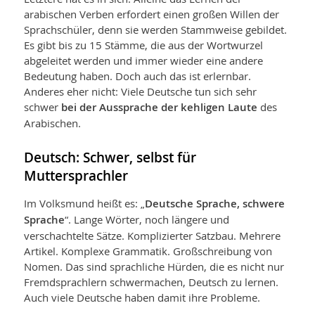
arabischen Verben erfordert einen großen Willen der
Sprachschüler, denn sie werden Stammweise gebildet.
Es gibt bis zu 15 Stämme, die aus der Wortwurzel
abgeleitet werden und immer wieder eine andere
Bedeutung haben. Doch auch das ist erlernbar.
Anderes eher nicht: Viele Deutsche tun sich sehr
schwer
bei der Aussprache der kehligen Laute
des
Arabischen.
Deutsch: Schwer, selbst für
Muttersprachler
Im Volksmund heißt es: „
Deutsche Sprache, schwere
Sprache
“. Lange Wörter, noch längere und
verschachtelte Sätze. Komplizierter Satzbau. Mehrere
Artikel. Komplexe Grammatik. Großschreibung von
Nomen. Das sind sprachliche Hürden, die es nicht nur
Fremdsprachlern schwermachen, Deutsch zu lernen.
Auch viele Deutsche haben damit ihre Probleme.