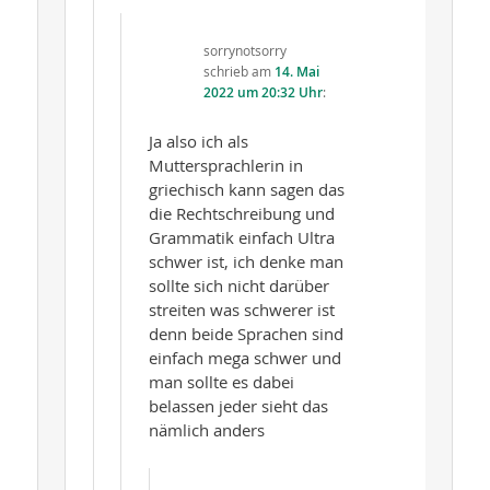
sorrynotsorry
schrieb
am
14. Mai
2022 um 20:32 Uhr
:
Ja also ich als
Muttersprachlerin in
griechisch kann sagen das
die Rechtschreibung und
Grammatik einfach Ultra
schwer ist, ich denke man
sollte sich nicht darüber
streiten was schwerer ist
denn beide Sprachen sind
einfach mega schwer und
man sollte es dabei
belassen jeder sieht das
nämlich anders