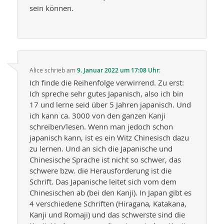
sein können.
Alice
schrieb
am
9. Januar 2022 um 17:08 Uhr
:
Ich finde die Reihenfolge verwirrend. Zu erst:
Ich spreche sehr gutes Japanisch, also ich bin
17 und lerne seid über 5 Jahren japanisch. Und
ich kann ca. 3000 von den ganzen Kanji
schreiben/lesen. Wenn man jedoch schon
japanisch kann, ist es ein Witz Chinesisch dazu
zu lernen. Und an sich die Japanische und
Chinesische Sprache ist nicht so schwer, das
schwere bzw. die Herausforderung ist die
Schrift. Das Japanische leitet sich vom dem
Chinesischen ab (bei den Kanji). In Japan gibt es
4 verschiedene Schriften (Hiragana, Katakana,
Kanji und Romaji) und das schwerste sind die