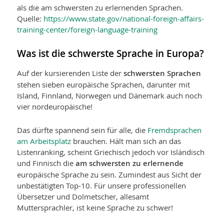
als die am schwersten zu erlernenden Sprachen.
Quelle:
https://www.state.gov/national-foreign-affairs-
training-center/foreign-language-training
Was ist die schwerste Sprache in Europa?
Auf der kursierenden Liste der
schwersten Sprachen
stehen sieben europäische Sprachen, darunter mit
Island, Finnland, Norwegen und Dänemark auch noch
vier nordeuropäische!
Das dürfte spannend sein für alle, die
Fremdsprachen
am Arbeitsplatz
brauchen. Hält man sich an das
Listenranking, scheint Griechisch jedoch vor Isländisch
und Finnisch die
am schwersten zu erlernende
europäische Sprache zu sein. Zumindest aus Sicht der
unbestätigten Top-10. Für unsere professionellen
Übersetzer und Dolmetscher, allesamt
Muttersprachler, ist keine Sprache zu schwer!