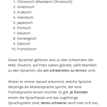
Chinesisch (Mandarin-Chinesisch)
Griechisch
Arabisch
Isländisch
Japanisch
Finnisch
Deutsch
Norwegisch
Dänisch
Französisch
Diese Sprachen gehören also zu den schwersten der
Welt. Deutsch, auf Platz sieben gelistet, zählt ebenfalls
zu den Sprachen, die
am schwersten zu lernen
sind.
Wobei es immer darauf ankommt, welche Sprache
derjenige als Muttersprache spricht, der eine
Fremdsprache lernen möchte. Es gilt:
Je fremder
einem die Sprachlaute und das zugehörige
Sprachsystem sind,
desto schwerer
wird man sich tun,