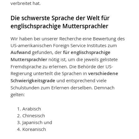
verbreitet hat.
Die schwerste Sprache der Welt für
englischsprachige Mutter­sprachler
Wir haben bei unserer Recherche eine Bewertung des
US-amerikanischen Foreign Service Institutes zum
Aufwand
gefunden, der
für englischsprachige
Mutter­sprachler
nötig ist, um die jeweils gelistete
Fremdsprache zu erlernen. Die Behörde der US-
Regierung unterteilt die Sprachen in
verschiedene
Schwierigkeitsgrade
und entsprechend viele
Schulstunden zum Erlernen derselben. Demnach
gelten:
Arabisch
Chinesisch
Japanisch und
Koreanisch