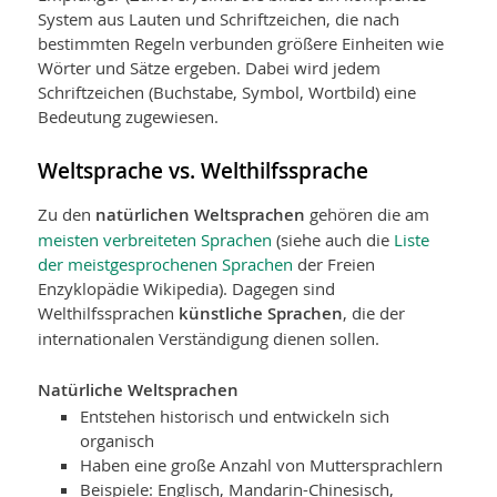
System aus Lauten und Schriftzeichen, die nach
bestimmten Regeln verbunden größere Einheiten wie
Wörter und Sätze ergeben. Dabei wird jedem
Schriftzeichen (Buchstabe, Symbol, Wortbild) eine
Bedeutung zugewiesen.
Weltsprache vs. Welthilfssprache
Zu den
natürlichen Weltsprachen
gehören die am
meisten verbreiteten Sprachen
(siehe auch die
Liste
der meistgesprochenen Sprachen
der Freien
Enzyklopädie Wikipedia). Dagegen sind
Welthilfssprachen
künstliche Sprachen
, die der
internationalen Verständigung dienen sollen.
Natürliche Weltsprachen
Entstehen historisch und entwickeln sich
organisch
Haben eine große Anzahl von Muttersprachlern
Beispiele: Englisch, Mandarin-Chinesisch,