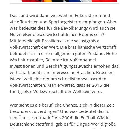
Das Land wird dann weltweit im Fokus stehen und
viele Touristen und Sportbegeisterte empfangen. Aber
was bedeutet dies für die Bevölkerung? Wird auch sie
Nutznießer dieses wirtschaftlichen Booms sein?
Mittlerweile gilt Brasilien als die sechstgrößte
Volkswirtschaft der Welt. Die brasilianische Wirtschaft
befindet sich in einem allgemein guten Zustand. Hohe
Wachstumsraten, Rekorde im Außenhandel,
Investitionen und Beschäftigungszuwachs erhöhen das
wirtschaftspolitische Interesse an Brasilien. Brasilien
ist weltweit eine der am schnellsten wachsenden
Volkswirtschaften. Man erwartet, dass es 2015 die
fünftgrößte Volkswirtschaft der Welt sein wird.
Wer sieht es als berufliche Chance, sich in dieser Zeit
besonders zu verdingen? Und was bedeutet das für
den Übersetzermarkt? Als 2006 die Fußball-WM in
Deutschland stattfand, gab es für Lingua-World große