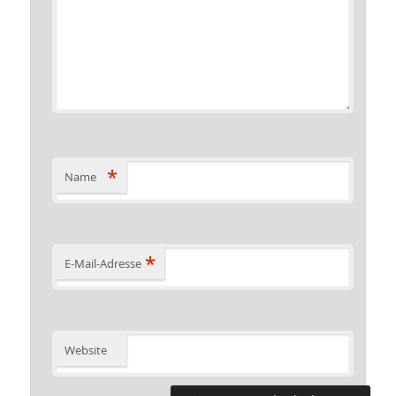
*
Name
*
E-Mail-Adresse
Website