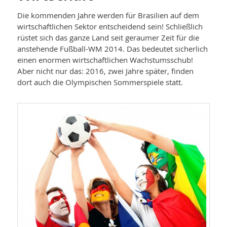
Die kommenden Jahre werden für Brasilien auf dem
wirtschaftlichen Sektor entscheidend sein! Schließlich
rüstet sich das ganze Land seit geraumer Zeit für die
anstehende Fußball-WM 2014. Das bedeutet sicherlich
einen enormen wirtschaftlichen Wachstumsschub!
Aber nicht nur das: 2016, zwei Jahre später, finden
dort auch die Olympischen Sommerspiele statt.