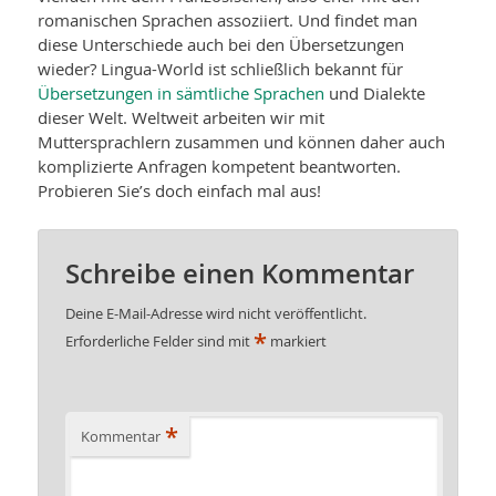
romanischen Sprachen assoziiert. Und findet man
diese Unterschiede auch bei den Übersetzungen
wieder? Lingua-World ist schließlich bekannt für
Übersetzungen in sämtliche Sprachen
und Dialekte
dieser Welt. Weltweit arbeiten wir mit
Muttersprachlern zusammen und können daher auch
komplizierte Anfragen kompetent beantworten.
Probieren Sie’s doch einfach mal aus!
Schreibe einen Kommentar
Deine E-Mail-Adresse wird nicht veröffentlicht.
*
Erforderliche Felder sind mit
markiert
*
Kommentar