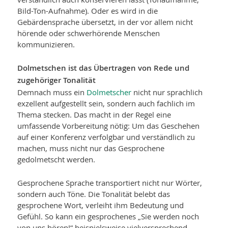
Bild-Ton-Aufnahme). Oder es wird in die
Gebärdensprache übersetzt, in der vor allem nicht
hörende oder schwerhörende Menschen
kommunizieren.
Dolmetschen ist das Übertragen von Rede und
zugehöriger Tonalität
Demnach muss ein
Dolmetscher
nicht nur sprachlich
exzellent aufgestellt sein, sondern auch fachlich im
Thema stecken. Das macht in der Regel eine
umfassende Vorbereitung nötig: Um das Geschehen
auf einer Konferenz verfolgbar und verständlich zu
machen, muss nicht nur das Gesprochene
gedolmetscht werden.
Gesprochene Sprache transportiert nicht nur Wörter,
sondern auch Töne. Die Tonalität belebt das
gesprochene Wort, verleiht ihm Bedeutung und
Gefühl. So kann ein gesprochenes „Sie werden noch
von uns hören!“ beispielsweise vielver­sprechend