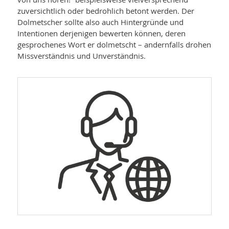
zuversichtlich oder bedrohlich betont werden. Der
Dolmetscher sollte also auch Hintergründe und
Intentionen derjenigen bewerten können, deren
gesprochenes Wort er dolmetscht – andernfalls drohen
Missverständnis und Unverständnis.