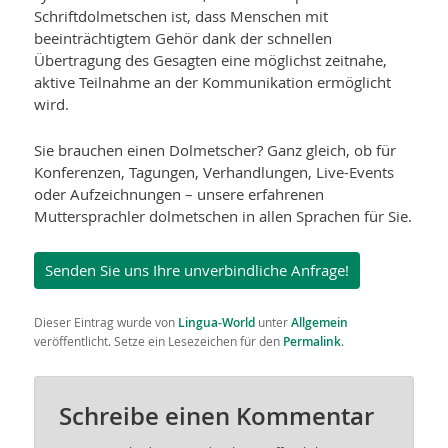
Schriftdolmetschen ist, dass Menschen mit
beeinträchtigtem Gehör dank der schnellen
Übertragung des Gesagten eine möglichst zeitnahe,
aktive Teilnahme an der Kommunikation ermöglicht
wird.
Sie brauchen einen Dolmetscher? Ganz gleich, ob für
Konferenzen, Tagungen, Verhandlungen, Live-Events
oder Aufzeichnungen – unsere erfahrenen
Muttersprachler dolmetschen in allen Sprachen für Sie.
Senden Sie uns Ihre unverbindliche Anfrage!
Dieser Eintrag wurde von
Lingua-World
unter
Allgemein
veröffentlicht. Setze ein Lesezeichen für den
Permalink
.
Schreibe einen Kommentar