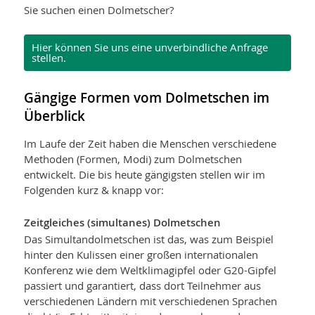
Sie suchen einen Dolmetscher?
Hier können Sie uns eine unverbindliche Anfrage
stellen.
Gängige Formen vom Dolmetschen im
Überblick
Im Laufe der Zeit haben die Menschen verschiedene
Methoden (Formen, Modi) zum Dolmetschen
entwickelt. Die bis heute gängigsten stellen wir im
Folgenden kurz & knapp vor:
Zeitgleiches (simultanes) Dolmetschen
Das Simultandolmetschen ist das, was zum Beispiel
hinter den Kulissen einer großen internationalen
Konferenz wie dem Weltklimagipfel oder G20-Gipfel
passiert und garantiert, dass dort Teilnehmer aus
verschiedenen Ländern mit verschiedenen Sprachen