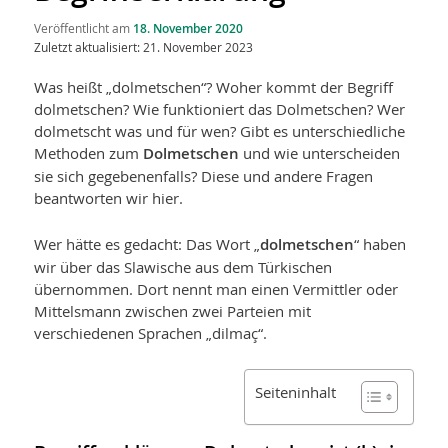
Veröffentlicht am
18. November 2020
Zuletzt aktualisiert: 21. November 2023
Was heißt „dolmetschen“? Woher kommt der Begriff
dolmetschen? Wie funktioniert das Dolmetschen? Wer
dolmetscht was und für wen? Gibt es unterschiedliche
Methoden zum
Dolmetschen
und wie unterscheiden
sie sich gegebenenfalls? Diese und andere Fragen
beantworten wir hier.
Wer hätte es gedacht: Das Wort „
dolmetschen
“ haben
wir über das Slawische aus dem Türkischen
übernommen. Dort nennt man einen Vermittler oder
Mittelsmann zwischen zwei Parteien mit
verschiedenen Sprachen „dilmaç“.
Seiteninhalt