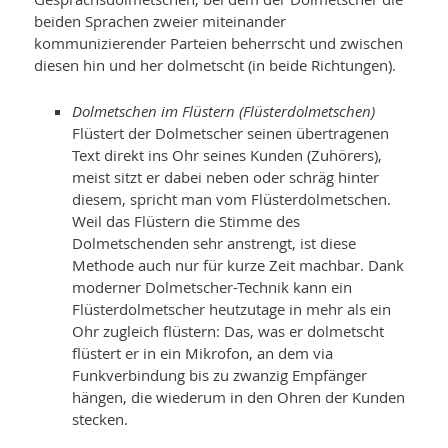
beiden Sprachen zweier miteinander
kommunizierender Parteien beherrscht und zwischen
diesen hin und her dolmetscht (in beide Richtungen).
Dolmetschen im Flüstern (Flüsterdolmetschen)
Flüstert der Dolmetscher seinen übertragenen
Text direkt ins Ohr seines Kunden (Zuhörers),
meist sitzt er dabei neben oder schräg hinter
diesem, spricht man vom Flüsterdolmetschen.
Weil das Flüstern die Stimme des
Dolmetschenden sehr anstrengt, ist diese
Methode auch nur für kurze Zeit machbar. Dank
moderner Dolmetscher-Technik kann ein
Flüsterdolmetscher heutzutage in mehr als ein
Ohr zugleich flüstern: Das, was er dolmetscht
flüstert er in ein Mikrofon, an dem via
Funkverbindung bis zu zwanzig Empfänger
hängen, die wiederum in den Ohren der Kunden
stecken.