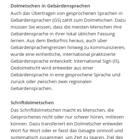
Dolmetschen in Gebärdensprachen
Auch das Übertragen von gesprochenen Sprachen in
Gebärdensprachen (GS) zählt zum Dolmetschen. Dazu
müssen Sie wissen, dass die meisten Menschen ihre
Gebärdensprache in ihrer lokal üblichen Fassung
lernen. Aus dem Bedürfnis heraus, auch über
Gebärdenprachengrenzen hinweg zu kommunizieren,
wurde eine einheitliche, international praktizierte
Gebärdensprache entwickelt: International Sign (IS).
Gedolmetscht wird entweder aus einer
Gebärdensprache in eine gesprochene Sprache und
zurück oder zwischen zwei regionalen
Gebärdensprachen.
Schriftdolmetschen
Das Schriftdolmetschen macht es Menschen, die
Gesprochenes nicht oder nur schwer hören, mitlesen
können. Dazu transferiert ein Dolmetscher entweder
Wort für Wort oder er fasst das Gesagte sinnvoll und
systematisch zusammen, um Zeit zu sparen. Ziel des