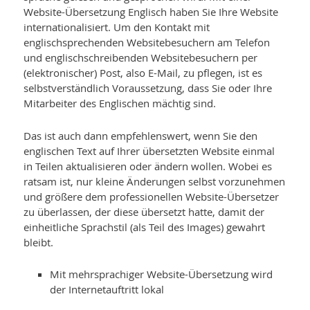
Website-Übersetzung Englisch haben Sie Ihre Website
internationalisiert. Um den Kontakt mit
englischsprechen­den Websitebesuchern am Telefon
und englischschreibenden Websitebesuchern per
(elektronischer) Post, also E-Mail, zu pflegen, ist es
selbstverständlich Voraussetzung, dass Sie oder Ihre
Mitarbeiter des Englischen mächtig sind.
Das ist auch dann empfehlenswert, wenn Sie den
englischen Text auf Ihrer übersetzten Website einmal
in Teilen aktualisieren oder ändern wollen. Wobei es
ratsam ist, nur kleine Änderungen selbst vorzunehmen
und größere dem professionellen Website-Übersetzer
zu überlassen, der diese übersetzt hatte, damit der
einheitliche Sprachstil (als Teil des Images) gewahrt
bleibt.
Mit mehrsprachiger Website-Übersetzung wird
der Internetauftritt lokal