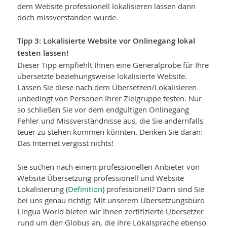
dem Website professionell lokalisieren lassen dann
doch missverstanden wurde.
Tipp 3: Lokalisierte Website vor Onlinegang lokal
testen lassen!
Dieser Tipp empfiehlt Ihnen eine Generalprobe für Ihre
übersetzte beziehungs­weise lokalisierte Website.
Lassen Sie diese nach dem Übersetzen/Lokalisieren
unbedingt von Personen Ihrer Zielgruppe testen. Nur
so schließen Sie vor dem endgültigen Onlinegang
Fehler und Missverständnisse aus, die Sie andernfalls
teuer zu stehen kommen könnten. Denken Sie daran:
Das Internet vergisst nichts!
Sie suchen nach einem professionellen Anbieter von
Website Übersetzung professionell und Website
Lokalisierung (
Definition
) professionell? Dann sind Sie
bei uns genau richtig: Mit unserem Übersetzungsbüro
Lingua World bieten wir Ihnen zertifizierte Übersetzer
rund um den Globus an, die ihre Lokalsprache ebenso