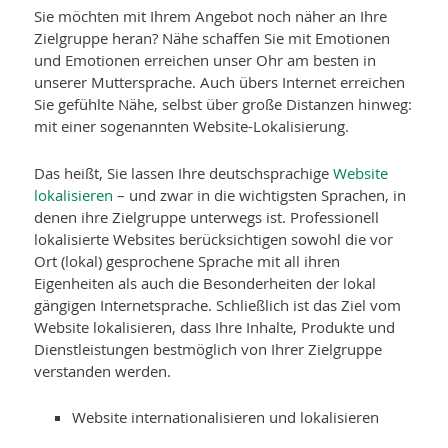
Sie möchten mit Ihrem Angebot noch näher an Ihre
Zielgruppe heran? Nähe schaffen Sie mit Emotionen
und Emotionen erreichen unser Ohr am besten in
unserer Muttersprache. Auch übers Internet erreichen
Sie gefühlte Nähe, selbst über große Distanzen hinweg:
mit einer sogenannten Website-Lokalisierung.
Das heißt, Sie lassen Ihre deutschsprachige
Website
lokalisieren
– und zwar in die wichtigsten Sprachen, in
denen ihre Zielgruppe unterwegs ist. Professionell
lokalisierte Websites berücksichtigen sowohl die vor
Ort (lokal) gesprochene Sprache mit all ihren
Eigenheiten als auch die Besonderheiten der lokal
gängigen Internetsprache. Schließlich ist das Ziel vom
Website lokalisieren, dass Ihre Inhalte, Produkte und
Dienstleistungen bestmöglich von Ihrer Zielgruppe
verstanden werden.
Website internationalisieren und lokalisieren