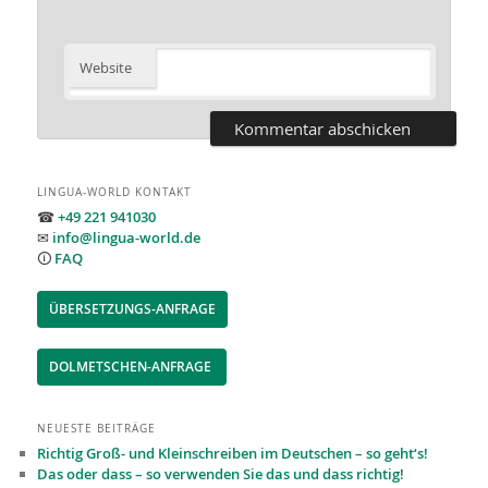
Website
LINGUA-WORLD KONTAKT
☎
+49 221 941030
✉
info@lingua-world.de
🛈
FAQ
ÜBERSETZUNGS-ANFRAGE
DOLMETSCHEN-ANFRAGE
NEUESTE BEITRÄGE
Richtig Groß- und Kleinschreiben im Deutschen – so geht‘s!
Das oder dass – so verwenden Sie das und dass richtig!