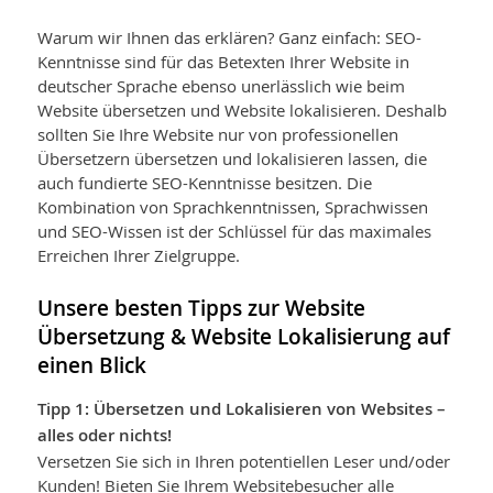
Warum wir Ihnen das erklären? Ganz einfach: SEO-
Kenntnisse sind für das Betexten Ihrer Website in
deutscher Sprache ebenso unerlässlich wie beim
Website übersetzen und Website lokalisieren. Deshalb
sollten Sie Ihre Website nur von professionellen
Übersetzern übersetzen und lokalisieren lassen, die
auch fundierte SEO-Kenntnisse besitzen. Die
Kombination von Sprachkenntnissen, Sprachwissen
und SEO-Wissen ist der Schlüssel für das maximales
Erreichen Ihrer Zielgruppe.
Unsere besten Tipps zur Website
Übersetzung & Website Lokalisierung auf
einen Blick
Tipp 1: Übersetzen und Lokalisieren von Websites –
alles oder nichts!
Versetzen Sie sich in Ihren potentiellen Leser und/oder
Kunden! Bieten Sie Ihrem Websitebesucher alle