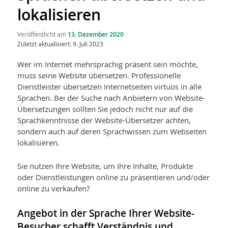
lokalisieren
Veröffentlicht am
13. Dezember 2020
Zuletzt aktualisiert: 9. Juli 2023
Wer im Internet mehrsprachig präsent sein möchte,
muss seine Website übersetzen. Professionelle
Dienstleister übersetzen Internetseiten virtuos in alle
Sprachen. Bei der Suche nach Anbietern von Website-
Übersetzungen sollten Sie jedoch nicht nur auf die
Sprachkenntnisse der Website-Übersetzer achten,
sondern auch auf deren Sprachwissen zum Webseiten
lokalisieren.
Sie nutzen Ihre Website, um Ihre Inhalte, Produkte
oder Dienstleistungen online zu präsentieren und/oder
online zu verkaufen?
Angebot in der Sprache Ihrer Website-
Besucher schafft Verständnis und