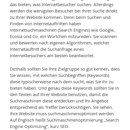
das bieten, was Internetbesucher suchen. Allerdings
werden die wenigsten Besucher bei Ihrer Suche direkt
zu Ihrer Website kommen. Denn beim Suchen und
Finden von Internetauftritten haben
Internetsuchmaschinen (Search Engines) wie Google,
Ecosia und Co. ein Wörtchen mitzureden. Sie scannen
und bewerten nach eigenen Algorithmen, welcher
Internetauftritt die Suchanfrage eines
Internetbesuchers am besten beantwortet.
Deshalb sollten Sie Ihre Zielgruppe so gut kennen, dass
Sie wissen, mit welchen Suchbegriffen (Keywords)
diese typischerweise nach dem sucht, was Sie ihr zu
bieten haben. Und genau diese Keywords sollten Sie in
den Texten auf Ihrer Website benutzen, damit die
Suchmaschinen diese entdecken und Ihr Angebot
entsprechend als Treffer berücksichtigen. Sie sehen,
Ihre Website muss suchmaschinenoptimiert werden.
Auf Englisch heißt Suchmaschinenoptimierung „Search
Engine Optimizing“, kurz SEO.