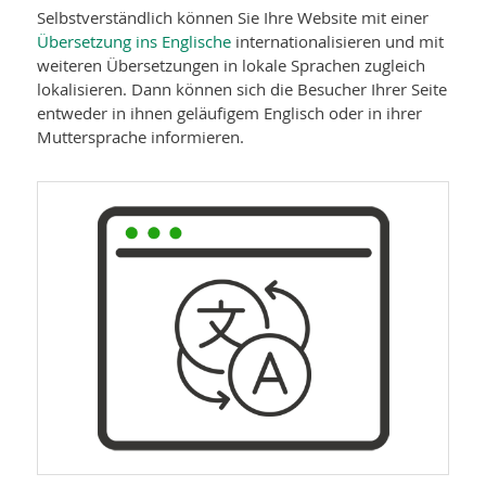
Selbstverständlich können Sie Ihre Website mit einer
Übersetzung ins Englische
internationalisieren und mit
weiteren Übersetzungen in lokale Sprachen zugleich
lokalisieren. Dann können sich die Besucher Ihrer Seite
entweder in ihnen geläufigem Englisch oder in ihrer
Muttersprache informieren.