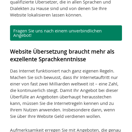
qualifizierte Übersetzer, die in allen Sprachen und
Dialekten zu Hause sind und von denen Sie Ihre
Website lokalisieren lassen können.
Fragen Sie uns nach einem unverbindlichen
Angebot!
Website Übersetzung braucht mehr als
exzellente Sprachkenntnisse
Das Internet funktioniert nach ganz eigenen Regeln.
Machen Sie sich bewusst, dass Ihr Internetauftritt nur
einer von fast zwei Milliarden weltweit ist – eine Zahl,
die kontinuierlich steigt. Damit Ihr Angebot bei dieser
Überfülle an Angeboten überhaupt herausstechen
kann, müssen Sie die Internetregeln kennen und zu
Ihrem Nutzen anwenden. Insbesondere dann, wenn
Sie über Ihre Website Geld verdienen wollen.
Aufmerksamkeit erregen Sie mit Angeboten, die genau