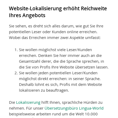
Website-Lokalisierung erhöht Reichweite
Ihres Angebots
Sie sehen, es dreht sich alles darum, wie gut Sie Ihre
potentiellen Leser oder Kunden online erreichen.
Wobei das Erreichen immer zwei Aspekte umfasst:
Sie wollen möglichst viele Leser/Kunden
erreichen. Denken Sie hier immer auch an die
Gesamtzahl derer, die die Sprache sprechen, in
die Sie von Profis Ihre Website übersetzen lassen.
Sie wollen jeden potentiellen Leser/Kunden
möglichst direkt erreichen: in seiner Sprache.
Deshalb lohnt es sich, Profis mit dem Website
lokalisieren zu beauftragen.
Die
Lokalisierung
hilft Ihnen, sprachliche Hürden zu
nehmen. Für unser
Übersetzungsbüro Lingua-World
beispielsweise arbeiten rund um die Welt 10.000