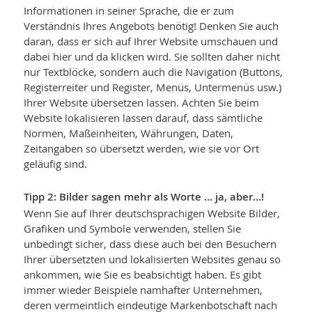
Informationen in seiner Sprache, die er zum
Verständnis Ihres Angebots benötig! Denken Sie auch
daran, dass er sich auf Ihrer Website umschauen und
dabei hier und da klicken wird. Sie sollten daher nicht
nur Textblöcke, sondern auch die Navigation (Buttons,
Registerreiter und Register, Menüs, Untermenüs usw.)
Ihrer Website übersetzen lassen. Achten Sie beim
Website lokalisieren lassen darauf, dass sämtliche
Normen, Maßeinheiten, Währungen, Daten,
Zeitangaben so übersetzt werden, wie sie vor Ort
geläufig sind.
Tipp 2: Bilder sagen mehr als Worte … ja, aber…!
Wenn Sie auf Ihrer deutschsprachigen Website Bilder,
Grafiken und Symbole verwenden, stellen Sie
unbedingt sicher, dass diese auch bei den Besuchern
Ihrer übersetzten und lokalisierten Websites genau so
ankommen, wie Sie es beabsichtigt haben. Es gibt
immer wieder Beispiele namhafter Unternehmen,
deren vermeintlich eindeutige Markenbotschaft nach