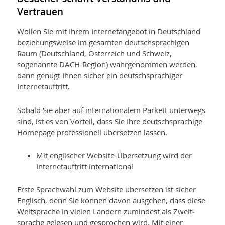
Vertrauen
Wollen Sie mit Ihrem Internetangebot in Deutschland
beziehungsweise im gesam­ten deutschsprachigen
Raum (Deutschland, Österreich und Schweiz,
sogenannte DACH-Region) wahrgenommen werden,
dann genügt Ihnen sicher ein deutsch­sprachiger
Internetauftritt.
Sobald Sie aber auf internationalem Parkett unterwegs
sind, ist es von Vorteil, dass Sie Ihre deutschsprachige
Homepage professionell übersetzen lassen.
Mit englischer Website-Übersetzung wird der
Internetauftritt international
Erste Sprachwahl zum Website übersetzen ist sicher
Englisch, denn Sie können davon ausgehen, dass diese
Weltsprache in vielen Ländern zumindest als Zweit­
sprache gelesen und gesprochen wird. Mit einer