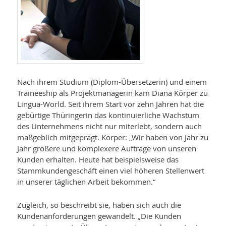
Nach ihrem Studium (Diplom-Übersetzerin) und einem
Traineeship als Projektmanagerin kam Diana Körper zu
Lingua-World. Seit ihrem Start vor zehn Jahren hat die
gebürtige Thüringerin das kontinuierliche Wachstum
des Unter­nehmens nicht nur miterlebt, sondern auch
maßgeblich mitgeprägt. Körper: „Wir haben von Jahr zu
Jahr größere und komplexere Aufträge von unseren
Kunden erhalten. Heute hat beispielsweise das
Stammkundengeschäft einen viel höheren Stellenwert
in unserer täglichen Arbeit bekommen.“
Zugleich, so beschreibt sie, haben sich auch die
Kundenanforderungen gewandelt. „Die Kunden