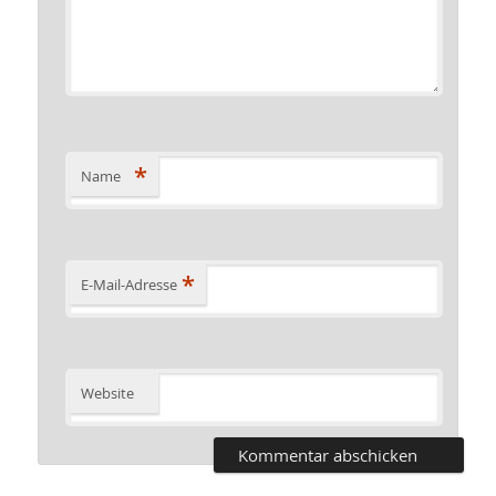
*
Name
*
E-Mail-Adresse
Website