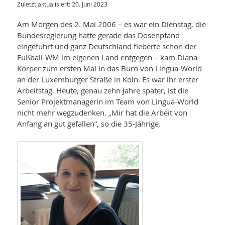
Zuletzt aktualisiert: 20. Juni 2023
Am Morgen des 2. Mai 2006 – es war ein Dienstag, die
Bundesregierung hatte gerade das Dosenpfand
eingeführt und ganz Deutschland fieberte schon der
Fußball-WM im eigenen Land entgegen – kam Diana
Körper zum ersten Mal in das Büro von Lingua-World
an der Luxemburger Straße in Köln. Es war ihr erster
Arbeitstag. Heute, genau zehn Jahre später, ist die
Senior Projektmanagerin im Team von Lingua-World
nicht mehr weg­zudenken. „Mir hat die Arbeit von
Anfang an gut gefallen“, so die 35-Jährige.