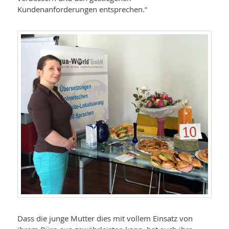
Kundenanforderungen entsprechen.“
Dass die junge Mutter dies mit vollem Einsatz von