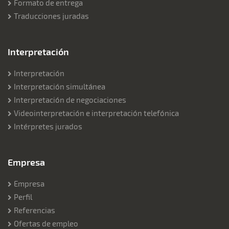
Formato de entrega
Traducciones juradas
Interpretación
Interpretación
Interpretación simultánea
Interpretación de negociaciones
Videointerpretación e interpretación telefónica
Intérpretes jurados
Empresa
Empresa
Perfil
Referencias
Ofertas de empleo