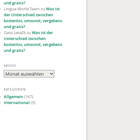
und gratis?
Lingua-World-Team
zu
Was ist
der Unterschied zwischen
kostenlos, umsonst, vergebens
und gratis?
Garp (aeaD)
zu
Was ist der
Unterschied zwischen
kostenlos, umsonst, vergebens
und gratis?
ARCHIV
Archiv
KATEGORIEN
Allgemein
(167)
International
(5)