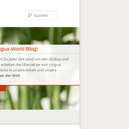
Suchen
gua-World Blog!
n! Zu jeder Zeit rund um den Globus und
 arbeiten die Übersetzer von Lingua-
licke in unsere Arbeit und unsere
en der Welt