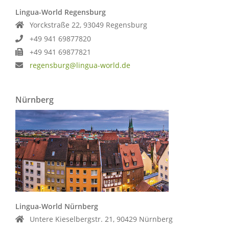
Lingua-World Regensburg
Yorckstraße 22, 93049 Regensburg
+49 941 69877820
+49 941 69877821
regensburg@lingua-world.de
Nürnberg
Lingua-World Nürnberg
Untere Kieselbergstr. 21, 90429 Nürnberg