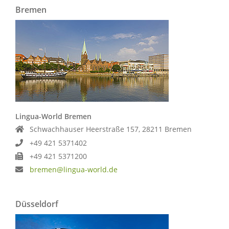
Bremen
Lingua-World Bremen
Schwachhauser Heerstraße 157, 28211 Bremen
+49 421 5371402
+49 421 5371200
bremen@lingua-world.de
Düsseldorf