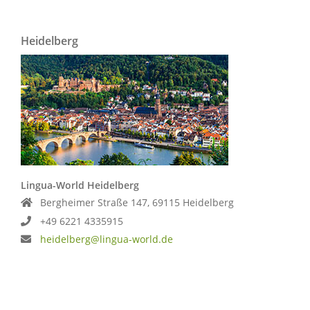
Heidelberg
Lingua-World Heidelberg
Bergheimer Straße 147, 69115 Heidelberg
+49 6221 4335915
heidelberg@lingua-world.de