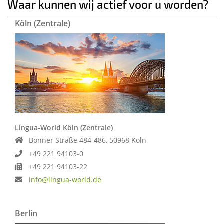
Waar kunnen wij actief voor u worden?
Köln (Zentrale)
Lingua-World Köln (Zentrale)
Bonner Straße 484-486, 50968 Köln
+49 221 94103-0
+49 221 94103-22
info@lingua-world.de
Berlin