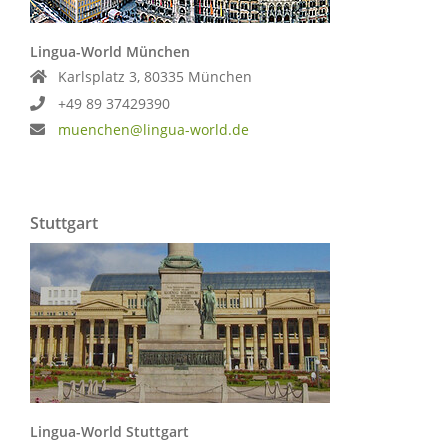
Lingua-World München
Karlsplatz 3, 80335 München
+49 89 37429390
muenchen@lingua-world.de
Stuttgart
Lingua-World Stuttgart