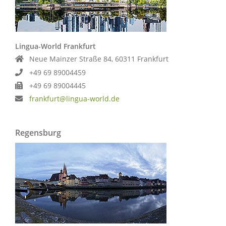
Lingua-World Frankfurt
Neue Mainzer Straße 84, 60311 Frankfurt
+49 69 89004459
+49 69 89004445
frankfurt@lingua-world.de
Regensburg