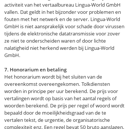
activiteit van het vertaalbureau Lingua-World GmbH
vallen. Dat geldt in het bijzonder voor problemen en
fouten met het netwerk en de server. Lingua-World
GmbH is niet aansprakelijk voor schade door virussen
tijdens de elektronische datatransmissie voor zover
ze niet te onderscheiden waren of door lichte
nalatigheid niet herkend werden bij Lingua-World
GmbH.
7. Honorarium en betaling
Het honorarium wordt bij het sluiten van de
overeenkomst overeengekomen. Tolkdiensten
worden in principe per uur berekend. De prijs voor
vertalingen wordt op basis van het aantal regels of
woorden berekend. De prijs per regel of woord wordt
bepaald door de moeilijkheidsgraad van de te
vertalen tekst, de urgentie, de organisatorische
complexiteit enz. Een regel bevat 50 bruto aanslagen.