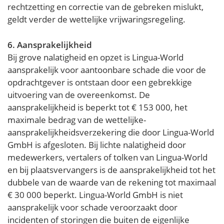
rechtzetting en correctie van de gebreken mislukt,
geldt verder de wettelijke vrijwaringsregeling.
6. Aansprakelijkheid
Bij grove nalatigheid en opzet is Lingua-World
aansprakelijk voor aantoonbare schade die voor de
opdrachtgever is ontstaan door een gebrekkige
uitvoering van de overeenkomst. De
aansprakelijkheid is beperkt tot € 153 000, het
maximale bedrag van de wettelijke-
aansprakelijkheidsverzekering die door Lingua-World
GmbH is afgesloten. Bij lichte nalatigheid door
medewerkers, vertalers of tolken van Lingua-World
en bij plaatsvervangers is de aansprakelijkheid tot het
dubbele van de waarde van de rekening tot maximaal
€ 30 000 beperkt. Lingua-World GmbH is niet
aansprakelijk voor schade veroorzaakt door
incidenten of storingen die buiten de eigenlijke