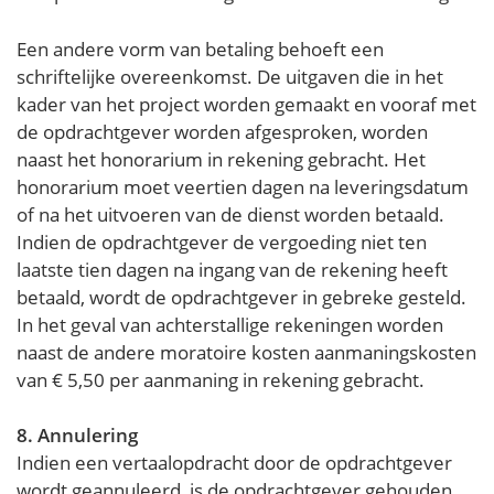
Een andere vorm van betaling behoeft een
schriftelijke overeenkomst. De uitgaven die in het
kader van het project worden gemaakt en vooraf met
de opdrachtgever worden afgesproken, worden
naast het honorarium in rekening gebracht. Het
honorarium moet veertien dagen na leveringsdatum
of na het uitvoeren van de dienst worden betaald.
Indien de opdrachtgever de vergoeding niet ten
laatste tien dagen na ingang van de rekening heeft
betaald, wordt de opdrachtgever in gebreke gesteld.
In het geval van achterstallige rekeningen worden
naast de andere moratoire kosten aanmaningskosten
van € 5,50 per aanmaning in rekening gebracht.
8. Annulering
Indien een vertaalopdracht door de opdrachtgever
wordt geannuleerd, is de opdrachtgever gehouden