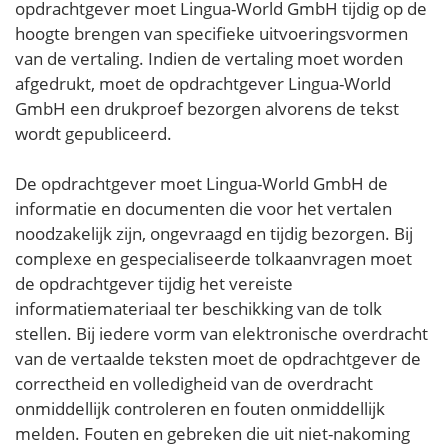
opdrachtgever moet Lingua-World GmbH tijdig op de
hoogte brengen van specifieke uitvoeringsvormen
van de vertaling. Indien de vertaling moet worden
afgedrukt, moet de opdrachtgever Lingua-World
GmbH een drukproef bezorgen alvorens de tekst
wordt gepubliceerd.
De opdrachtgever moet Lingua-World GmbH de
informatie en documenten die voor het vertalen
noodzakelijk zijn, ongevraagd en tijdig bezorgen. Bij
complexe en gespecialiseerde tolkaanvragen moet
de opdrachtgever tijdig het vereiste
informatiemateriaal ter beschikking van de tolk
stellen. Bij iedere vorm van elektronische overdracht
van de vertaalde teksten moet de opdrachtgever de
correctheid en volledigheid van de overdracht
onmiddellijk controleren en fouten onmiddellijk
melden. Fouten en gebreken die uit niet-nakoming