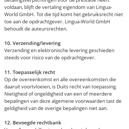
voldaan, blijft de vertaling eigendom van Lingua-
World GmbH. Tot die tijd komt het gebruiksrecht niet
toe aan de opdrachtgever. Lingua-World GmbH
behoudt de auteursrechten.
10. Verzending/levering
Verzending en elektronische levering geschieden
steeds voor risico van de opdrachtgever.
11. Toepasselijk recht
Op de overeenkomst en alle overeenkomsten die
daaruit voortvloeien, is Duits recht van toepassing.
Nietigheid of ongeldigheid van een of meerdere
bepalingen van deze algemene voorwaarden tast de
geldigheid van de overige bepalingen niet aan.
12. Bevoegde rechtbank