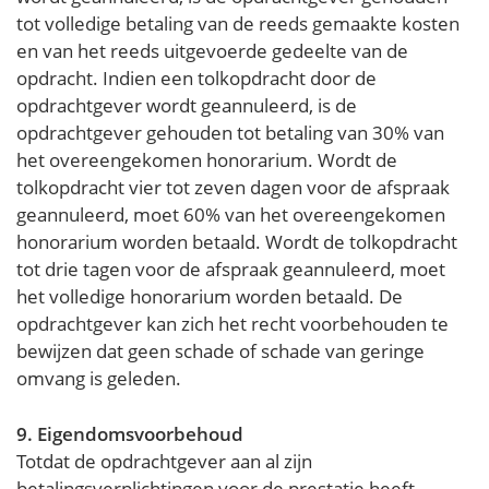
tot volledige betaling van de reeds gemaakte kosten
en van het reeds uitgevoerde gedeelte van de
opdracht. Indien een tolkopdracht door de
opdrachtgever wordt geannuleerd, is de
opdrachtgever gehouden tot betaling van 30% van
het overeengekomen honorarium. Wordt de
tolkopdracht vier tot zeven dagen voor de afspraak
geannuleerd, moet 60% van het overeengekomen
honorarium worden betaald. Wordt de tolkopdracht
tot drie tagen voor de afspraak geannuleerd, moet
het volledige honorarium worden betaald. De
opdrachtgever kan zich het recht voorbehouden te
bewijzen dat geen schade of schade van geringe
omvang is geleden.
9. Eigendomsvoorbehoud
Totdat de opdrachtgever aan al zijn
betalingsverplichtingen voor de prestatie heeft