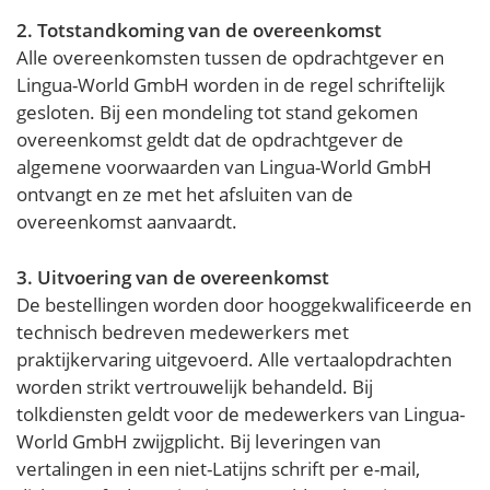
2. Totstandkoming van de overeenkomst
Alle overeenkomsten tussen de opdrachtgever en
Lingua-World GmbH worden in de regel schriftelijk
gesloten. Bij een mondeling tot stand gekomen
overeenkomst geldt dat de opdrachtgever de
algemene voorwaarden van Lingua-World GmbH
ontvangt en ze met het afsluiten van de
overeenkomst aanvaardt.
3. Uitvoering van de overeenkomst
De bestellingen worden door hooggekwalificeerde en
technisch bedreven medewerkers met
praktijkervaring uitgevoerd. Alle vertaalopdrachten
worden strikt vertrouwelijk behandeld. Bij
tolkdiensten geldt voor de medewerkers van Lingua-
World GmbH zwijgplicht. Bij leveringen van
vertalingen in een niet-Latijns schrift per e-mail,