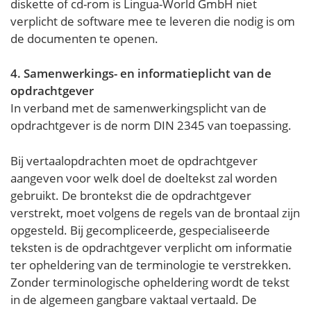
diskette of cd-rom is Lingua-World GmbH niet
verplicht de software mee te leveren die nodig is om
de documenten te openen.
4. Samenwerkings- en informatieplicht van de
opdrachtgever
In verband met de samenwerkingsplicht van de
opdrachtgever is de norm DIN 2345 van toepassing.
Bij vertaalopdrachten moet de opdrachtgever
aangeven voor welk doel de doeltekst zal worden
gebruikt. De brontekst die de opdrachtgever
verstrekt, moet volgens de regels van de brontaal zijn
opgesteld. Bij gecompliceerde, gespecialiseerde
teksten is de opdrachtgever verplicht om informatie
ter opheldering van de terminologie te verstrekken.
Zonder terminologische opheldering wordt de tekst
in de algemeen gangbare vaktaal vertaald. De