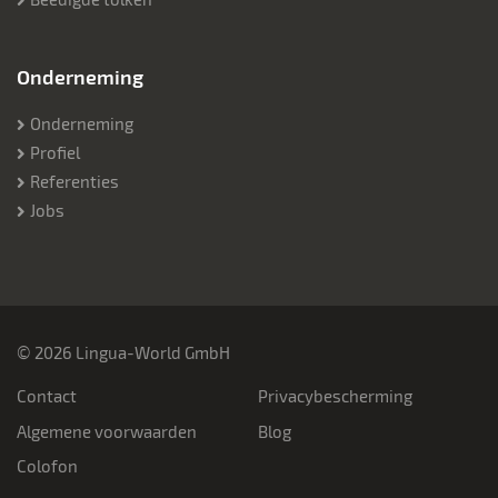
Onderneming
Onderneming
Profiel
Referenties
Jobs
© 2026 Lingua-World GmbH
Contact
Privacybescherming
Algemene voorwaarden
Blog
Colofon