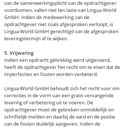
van de samenwerkingsplicht van de opdrachtgever
voortkomen, vallen niet ten laste van Lingua-World
GmbH. Indien de medewerking van de
opdrachtgever niet zoals afgesproken verloopt, is
Lingua-World GmbH gerechtigd van de afgesproken
leveringstermijn af te wijken.
5. Vrijwaring
Indien een opdracht gebrekkig werd uitgevoerd,
heeft de opdrachtgever het recht om te eisen dat de
imperfecties en fouten worden verbeterd.
Lingua-World GmbH behoudt zich het recht voor om
correcties in de vorm van een gratis vervangende
levering of verbetering uit te voeren. De
opdrachtgever moet de gebreken onmiddellijk en
schriftelijk melden en daarbij de aard en de positie
van de fouten duidelijk aangeven. Indien de