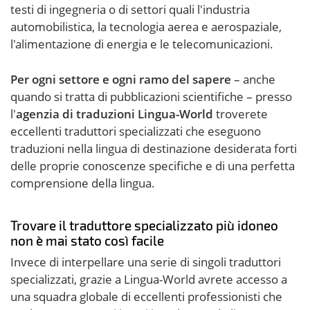
testi di ingegneria o di settori quali l'industria
automobilistica, la tecnologia aerea e aerospaziale,
l'alimentazione di energia e le telecomunicazioni.
Per ogni settore e ogni ramo del sapere
– anche
quando si tratta di pubblicazioni scientifiche – presso
l'
agenzia di traduzioni Lingua-World
troverete
eccellenti traduttori specializzati che eseguono
traduzioni nella lingua di destinazione desiderata forti
delle proprie conoscenze specifiche e di una perfetta
comprensione della lingua.
Trovare il traduttore specializzato più idoneo
non è mai stato così facile
Invece di interpellare una serie di singoli traduttori
specializzati, grazie a Lingua-World avrete accesso a
una squadra globale di eccellenti professionisti che