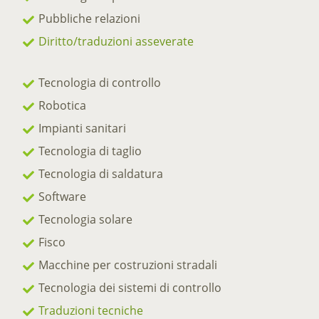
Pubbliche relazioni
Diritto/traduzioni asseverate
Tecnologia di controllo
Robotica
Impianti sanitari
Tecnologia di taglio
Tecnologia di saldatura
Software
Tecnologia solare
Fisco
Macchine per costruzioni stradali
Tecnologia dei sistemi di controllo
Traduzioni tecniche