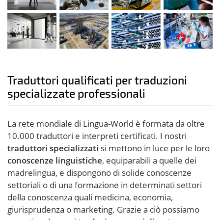
Traduttori qualificati per traduzioni
specializzate professionali
La rete mondiale di Lingua-World è formata da oltre
10.000 traduttori e interpreti certificati. I nostri
traduttori specializzati
si mettono in luce per le loro
conoscenze linguistiche
, equiparabili a quelle dei
madrelingua, e dispongono di solide conoscenze
settoriali o di una formazione in determinati settori
della conoscenza quali medicina, economia,
giurisprudenza o marketing. Grazie a ciò possiamo