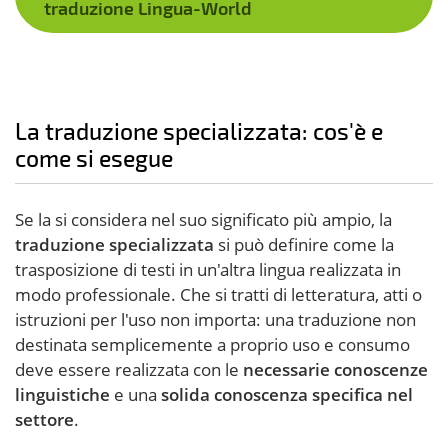
traduzione Lingua-World
La traduzione specializzata: cos'è e
come si esegue
Se la si considera nel suo significato più ampio, la
traduzione specializzata
si può definire come la
trasposizione di testi in un'altra lingua realizzata in
modo professionale. Che si tratti di letteratura, atti o
istruzioni per l'uso non importa: una traduzione non
destinata semplicemente a proprio uso e consumo
deve essere realizzata con le
necessarie conoscenze
linguistiche
e una
solida conoscenza specifica nel
settore
.