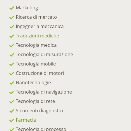
Marketing
Ricerca di mercato
Ingegneria meccanica
Traduzioni mediche
Tecnologia medica
Tecnologia di misurazione
Tecnologia mobile
Costruzione di motori
Nanotecnologie
Tecnologia di navigazione
Tecnologia di rete
Strumenti diagnostici
Farmacia
Tecnologia di processo