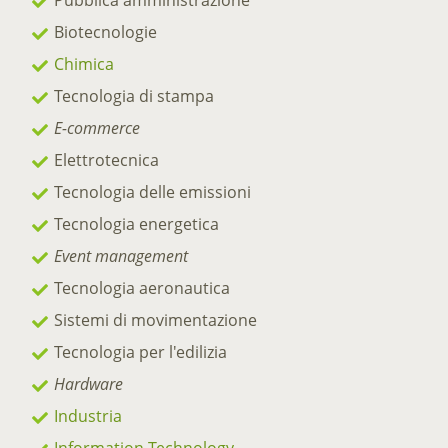
Pubblica amministrazione
Biotecnologie
Chimica
Tecnologia di stampa
E-commerce
Elettrotecnica
Tecnologia delle emissioni
Tecnologia energetica
Event management
Tecnologia aeronautica
Sistemi di movimentazione
Tecnologia per l'edilizia
Hardware
Industria