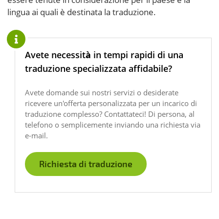
lingua ai quali è destinata la traduzione.
Avete necessità in tempi rapidi di una
traduzione specializzata affidabile?
Avete domande sui nostri servizi o desiderate
ricevere un'offerta personalizzata per un incarico di
traduzione complesso? Contattateci! Di persona, al
telefono o semplicemente inviando una richiesta via
e-mail.
Richiesta di traduzione