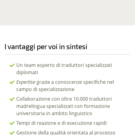
I vantaggi per voi in sintesi
Un team esperto di traduttori specializzati
diplomati
Expertise
grazie a conoscenze specifiche nel
campo di specializzazione
Collaborazione con oltre 10.000 traduttori
madrelingua specializzati con formazione
universitaria in ambito linguistico
Tempi di reazione e di esecuzione rapidi
Gestione della qualità orientata al processo