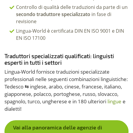
Controllo di qualità delle traduzioni da parte di un
secondo traduttore specializzato
in fase di
revisione
Lingua-World è certificata DIN EN ISO 9001 e DIN
EN ISO 17100
Traduttori specializzati qualificati: linguisti
esperti in tutti i settori
Lingua-World fornisce traduzioni specializzate
professionali nelle seguenti combinazioni linguistiche:
Tedesco ⇆ inglese, arabo, cinese, francese, italiano,
giapponese, polacco, portoghese, russo, slovacco,
spagnolo, turco, ungherese e in 180 ulteriori
lingue
e
dialetti!
Vai alla panoramica delle agenzie di