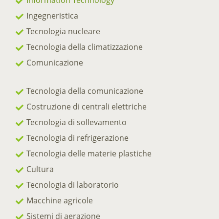
Information Technology
Ingegneristica
Tecnologia nucleare
Tecnologia della climatizzazione
Comunicazione
Tecnologia della comunicazione
Costruzione di centrali elettriche
Tecnologia di sollevamento
Tecnologia di refrigerazione
Tecnologia delle materie plastiche
Cultura
Tecnologia di laboratorio
Macchine agricole
Sistemi di aerazione