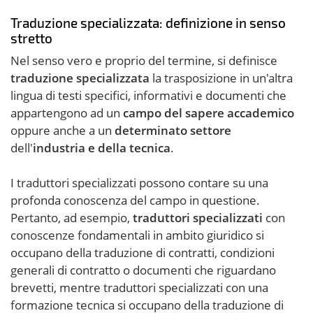
Traduzione specializzata: definizione in senso
stretto
Nel senso vero e proprio del termine, si definisce
traduzione specializzata
la trasposizione in un'altra
lingua di testi specifici, informativi e documenti che
appartengono ad un
campo del sapere accademico
oppure anche a un
determinato settore
dell'
industria e della tecnica
.
I traduttori specializzati possono contare su una
profonda conoscenza del campo in questione.
Pertanto, ad esempio,
traduttori specializzati
con
conoscenze fondamentali in ambito giuridico si
occupano della traduzione di contratti, condizioni
generali di contratto o documenti che riguardano
brevetti, mentre traduttori specializzati con una
formazione tecnica si occupano della traduzione di