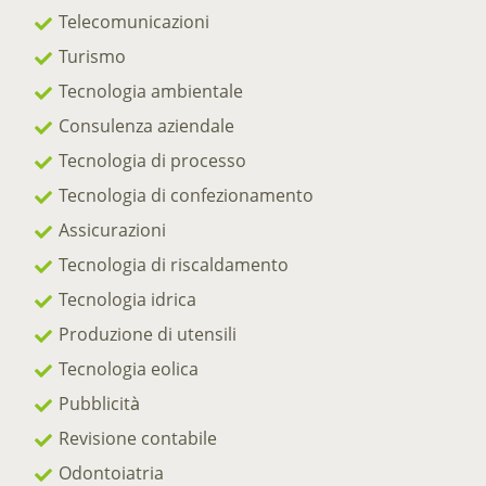
Telecomunicazioni
Turismo
Tecnologia ambientale
Consulenza aziendale
Tecnologia di processo
Tecnologia di confezionamento
Assicurazioni
Tecnologia di riscaldamento
Tecnologia idrica
Produzione di utensili
Tecnologia eolica
Pubblicità
Revisione contabile
Odontoiatria