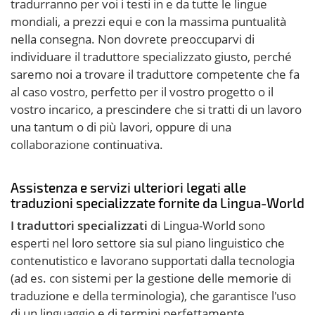
tradurranno per voi i testi in e da tutte le lingue
mondiali, a prezzi equi e con la massima puntualità
nella consegna. Non dovrete preoccuparvi di
individuare il traduttore specializzato giusto, perché
saremo noi a trovare il traduttore competente che fa
al caso vostro, perfetto per il vostro progetto o il
vostro incarico, a prescindere che si tratti di un lavoro
una tantum o di più lavori, oppure di una
collaborazione continuativa.
Assistenza e servizi ulteriori legati alle
traduzioni specializzate fornite da Lingua-World
I traduttori specializzati
di Lingua-World sono
esperti nel loro settore sia sul piano linguistico che
contenutistico e lavorano supportati dalla tecnologia
(ad es. con sistemi per la gestione delle memorie di
traduzione e della terminologia), che garantisce l'uso
di un linguaggio e di termini perfettamente