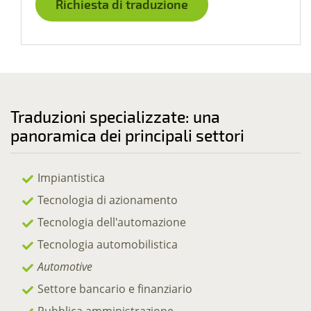
Richiesta di traduzione
Traduzioni specializzate: una
panoramica dei principali settori
Impiantistica
Tecnologia di azionamento
Tecnologia dell'automazione
Tecnologia automobilistica
Automotive
Settore bancario e finanziario