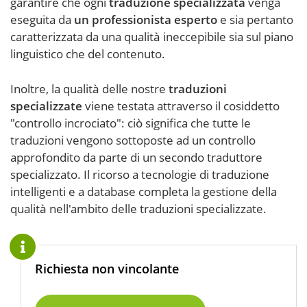
garantire che ogni
traduzione specializzata
venga
eseguita da
un professionista esperto
e sia pertanto
caratterizzata da una qualità ineccepibile sia sul piano
linguistico che del contenuto.
Inoltre, la qualità delle nostre
traduzioni
specializzate
viene testata attraverso il cosiddetto
"controllo incrociato": ciò significa che tutte le
traduzioni vengono sottoposte ad un controllo
approfondito da parte di un secondo traduttore
specializzato. Il ricorso a tecnologie di traduzione
intelligenti e a database completa la gestione della
qualità nell'ambito delle traduzioni specializzate.
Richiesta non vincolante