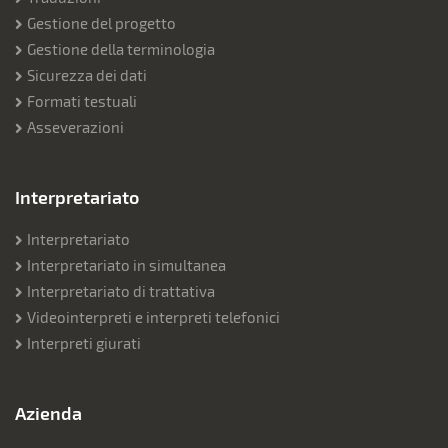
Gestione del progetto
Gestione della terminologia
Sicurezza dei dati
Formati testuali
Asseverazioni
Interpretariato
Interpretariato
Interpretariato in simultanea
Interpretariato di trattativa
Videointerpreti e interpreti telefonici
Interpreti giurati
Azienda