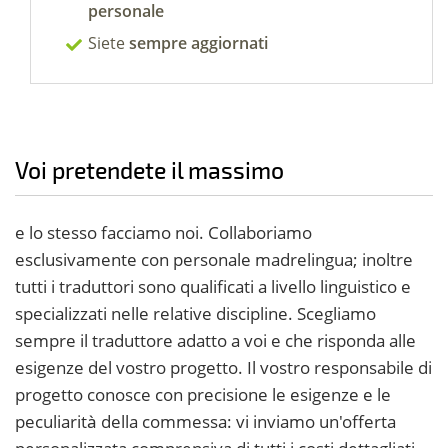
personale
Siete
sempre aggiornati
Voi pretendete il massimo
e lo stesso facciamo noi. Collaboriamo
esclusivamente con personale madrelingua; inoltre
tutti i traduttori sono qualificati a livello linguistico e
specializzati nelle relative discipline. Scegliamo
sempre il traduttore adatto a voi e che risponda alle
esigenze del vostro progetto.
Il vostro responsabile di
progetto conosce con precisione le esigenze e le
peculiarità della commessa: vi inviamo un'offerta