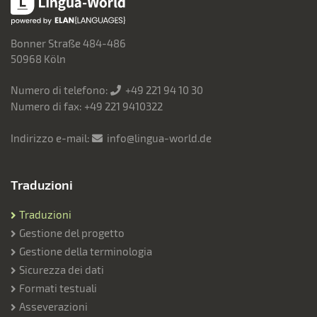
Bonner Straße 484-486
50968 Köln
Numero di telefono:
+49 221 94 10 30
Numero di fax: +49 221 9410322
Indirizzo e-mail:
info@lingua-world.de
Traduzioni
Traduzioni
Gestione del progetto
Gestione della terminologia
Sicurezza dei dati
Formati testuali
Asseverazioni