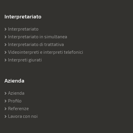
Interpretariato
Interpretariato
Interpretariato in simultanea
Interpretariato di trattativa
Videointerpreti e interpreti telefonici
Interpreti giurati
Azienda
Azienda
Profilo
Referenze
Lavora con noi