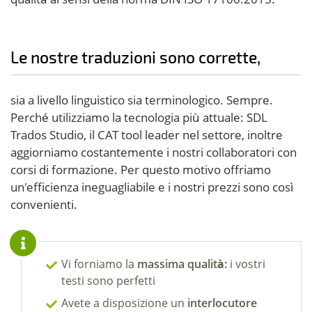
Le nostre traduzioni sono corrette,
sia a livello linguistico sia terminologico. Sempre.
Perché utilizziamo la tecnologia più attuale: SDL
Trados Studio, il CAT tool leader nel settore, inoltre
aggiorniamo costantemente i nostri collaboratori con
corsi di formazione. Per questo motivo offriamo
un'efficienza ineguagliabile e i nostri prezzi sono così
convenienti.
Vi forniamo la
massima qualità:
i vostri
testi sono perfetti
Avete a disposizione un
interlocutore