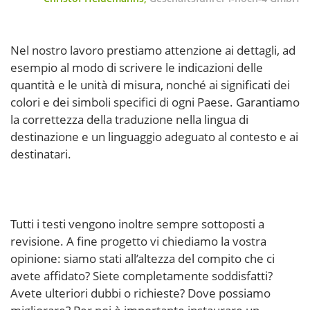
Nel nostro lavoro prestiamo attenzione ai dettagli, ad
esempio al modo di scrivere le indicazioni delle
quantità e le unità di misura, nonché ai significati dei
colori e dei simboli specifici di ogni Paese. Garantiamo
la correttezza della traduzione nella lingua di
destinazione e un linguaggio adeguato al contesto e ai
destinatari.
Tutti i testi vengono inoltre sempre sottoposti a
revisione. A fine progetto vi chiediamo la vostra
opinione: siamo stati all’altezza del compito che ci
avete affidato? Siete completamente soddisfatti?
Avete ulteriori dubbi o richieste? Dove possiamo