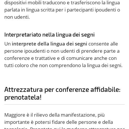
dispositivi mobili traducono e trasferiscono la lingua
parlata in lingua scritta per i partecipanti ipoudenti o
non udenti.
Interpretariato nella lingua dei segni
Un
interprete della lingua dei segni
consente alle
persone ipoudenti o non udenti di prendere parte a
conferenze e trattative e di comunicare anche con
tutti coloro che non comprendono la lingua dei segni.
Attrezzatura per conferenze affidabile:
prenotatela!
Maggiore è il rilievo della manifestazione, più
importante è potersi fidare delle persone e della