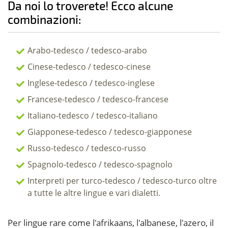
Da noi lo troverete! Ecco alcune
combinazioni:
Arabo-tedesco / tedesco-arabo
Cinese-tedesco / tedesco-cinese
Inglese-tedesco / tedesco-inglese
Francese-tedesco / tedesco-francese
Italiano-tedesco / tedesco-italiano
Giapponese-tedesco / tedesco-giapponese
Russo-tedesco / tedesco-russo
Spagnolo-tedesco / tedesco-spagnolo
Interpreti per turco-tedesco / tedesco-turco oltre
a tutte le altre lingue e vari dialetti.
Per lingue rare come l'afrikaans, l'albanese, l'azero, il