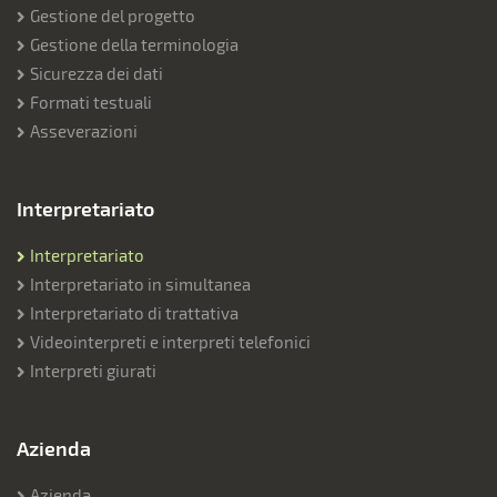
Gestione del progetto
Gestione della terminologia
Sicurezza dei dati
Formati testuali
Asseverazioni
Interpretariato
Interpretariato
Interpretariato in simultanea
Interpretariato di trattativa
Videointerpreti e interpreti telefonici
Interpreti giurati
Azienda
Azienda