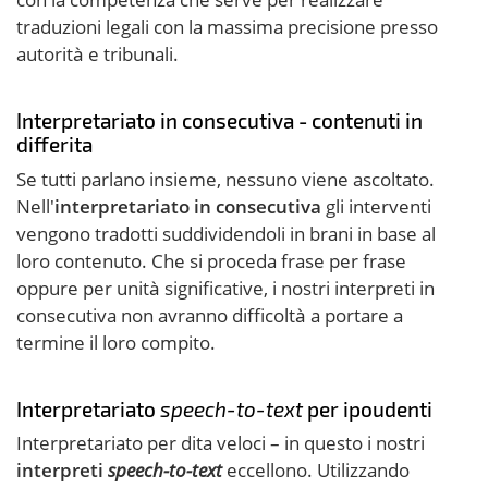
traduzioni legali con la massima precisione presso
autorità e tribunali.
Interpretariato in consecutiva - contenuti in
differita
Se tutti parlano insieme, nessuno viene ascoltato.
Nell'
interpretariato in consecutiva
gli interventi
vengono tradotti suddividendoli in brani in base al
loro contenuto. Che si proceda frase per frase
oppure per unità significative, i nostri interpreti in
consecutiva non avranno difficoltà a portare a
termine il loro compito.
Interpretariato
speech-to-text
per ipoudenti
Interpretariato per dita veloci – in questo i nostri
interpreti
speech-to-text
eccellono. Utilizzando