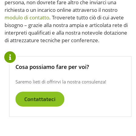
persona, non dovrete fare altro che inviarci una
richiesta o un incarico online attraverso il nostro
modulo di contatto
. Troverete tutto ciò di cui avete
bisogno – grazie alla nostra ampia e articolata rete di
interpreti qualificati e alla nostra notevole dotazione
di attrezzature tecniche per conferenze.
Cosa possiamo fare per voi?
Saremo lieti di offrirvi la nostra consulenza!
Contattateci