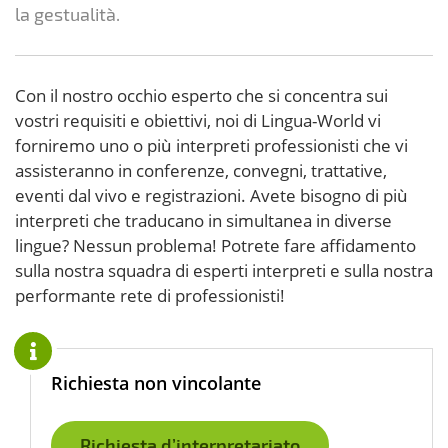
la gestualità.
Con il nostro occhio esperto che si concentra sui
vostri requisiti e obiettivi, noi di Lingua-World vi
forniremo uno o più interpreti professionisti che vi
assisteranno in conferenze, convegni, trattative,
eventi dal vivo e registrazioni. Avete bisogno di più
interpreti che traducano in simultanea in diverse
lingue? Nessun problema! Potrete fare affidamento
sulla nostra squadra di esperti interpreti e sulla nostra
performante rete di professionisti!
Richiesta non vincolante
Richiesta d’interpretariato