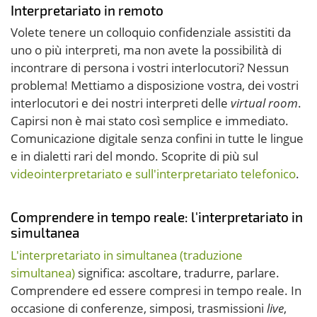
Interpretariato in remoto
Volete tenere un colloquio confidenziale assistiti da
uno o più interpreti, ma non avete la possibilità di
incontrare di persona i vostri interlocutori? Nessun
problema! Mettiamo a disposizione vostra, dei vostri
interlocutori e dei nostri interpreti delle
virtual room
.
Capirsi non è mai stato così semplice e immediato.
Comunicazione digitale senza confini in tutte le lingue
e in dialetti rari del mondo. Scoprite di più sul
videointerpretariato e sull'interpretariato telefonico
.
Comprendere in tempo reale: l'interpretariato in
simultanea
L'interpretariato in simultanea (traduzione
simultanea)
significa: ascoltare, tradurre, parlare.
Comprendere ed essere compresi in tempo reale. In
occasione di conferenze, simposi, trasmissioni
live
,