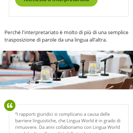
Perché l'interpretariato è molto di più di una semplice
trasposizione di parole da una lingua all'altra.
“I rapporti giuridici si complicano a causa delle
barriere linguistiche, che Lingua World è in grado di
rimuovere. Da anni collaboriamo con Lingua World