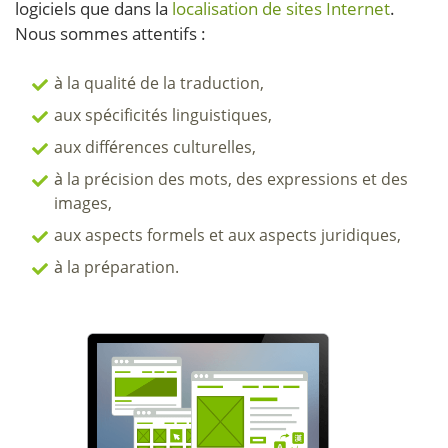
logiciels que dans la
localisation de sites Internet
.
Nous sommes attentifs :
à la qualité de la traduction,
aux spécificités linguistiques,
aux différences culturelles,
à la précision des mots,
des expressions et des
images,
aux aspects formels et aux aspects juridiques,
à la préparation.