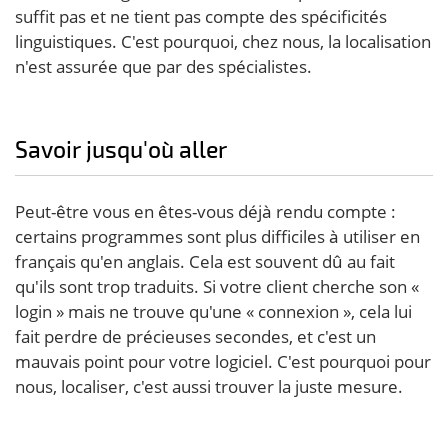
suffit pas et ne tient pas compte des spécificités
linguistiques. C'est pourquoi, chez nous, la localisation
n'est assurée que par des spécialistes.
Savoir jusqu'où aller
Peut-être vous en êtes-vous déjà rendu compte :
certains programmes sont plus difficiles à utiliser en
français qu'en anglais. Cela est souvent dû au fait
qu'ils sont trop traduits. Si votre client cherche son «
login » mais ne trouve qu'une « connexion », cela lui
fait perdre de précieuses secondes, et c'est un
mauvais point pour votre logiciel. C'est pourquoi pour
nous, localiser, c'est aussi trouver la juste mesure.