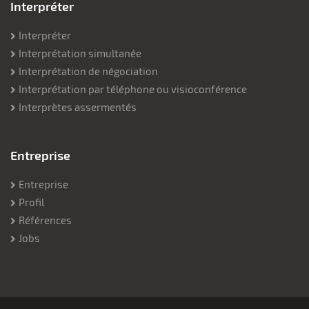
Interpréter
Interpréter
Interprétation simultanée
Interprétation de négociation
Interprétation par téléphone ou visioconférence
Interprètes assermentés
Entreprise
Entreprise
Profil
Références
Jobs