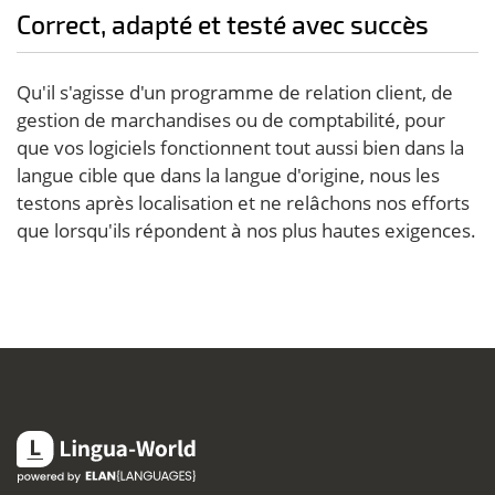
Correct, adapté et testé avec succès
Qu'il s'agisse d'un programme de relation client, de
gestion de marchandises ou de comptabilité, pour
que vos logiciels fonctionnent tout aussi bien dans la
langue cible que dans la langue d'origine, nous les
testons après localisation et ne relâchons nos efforts
que lorsqu'ils répondent à nos plus hautes exigences.
Lingua-World