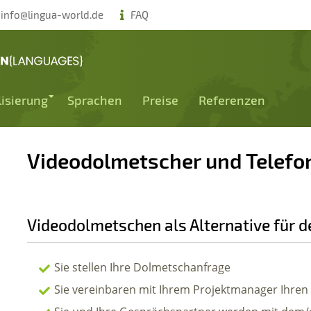
info@lingua-world.de
FAQ
lisierung
Sprachen
Preise
Referenzen
Videodolmetscher und Telef
Videodolmetschen als Alternative für 
Sie stellen Ihre Dolmetschanfrage
Sie vereinbaren mit Ihrem Projektmanager Ihre