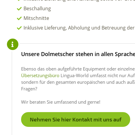
Beschallung
Mitschnitte
Inklusive Lieferung, Abholung und Betreuung der
Unsere Dolmetscher stehen in allen Sprache
Ebenso das oben aufgeführte Equipment oder einzelne
Übersetzungsbüro
Lingua-World umfasst nicht nur Auf
sondern für den gesamten europäischen und auch auß
Fragen?
Wir beraten Sie umfassend und gerne!
Nehmen Sie hier Kontakt mit uns auf