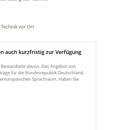
 Technik vor Ort
n auch kurzfristig zur Verfügung
 Bestandteile davon. Das Angebot von
träge für die Bundesrepublik Deutschland,
ereuropäischen Sprachraum. Haben Sie