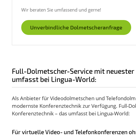
Wir beraten Sie umfassend und gerne!
Unverbindliche Dolmetscheranfrage
Full-Dolmetscher-Service mit neuester
umfasst bei Lingua-World:
Als Anbieter für Videodolmetschen und Telefondolme
modernste Konferenztechnik zur Verfügung. Full-Do
Konferenztechnik – das umfasst bei Lingua-World:
Für virtuelle Video- und Telefonkonferenzen o