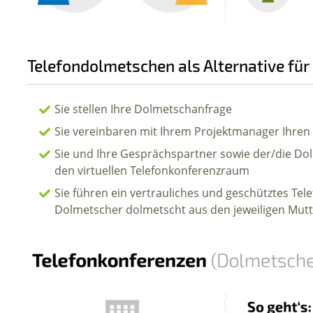
Telefondolmetschen als Alternative fü
Sie stellen Ihre Dolmetschanfrage
Sie vereinbaren mit Ihrem Projektmanager Ihre
Sie und Ihre Gesprächspartner sowie der/die Do
den virtuellen Telefonkonferenzraum
Sie führen ein vertrauliches und geschütztes Te
Dolmetscher dolmetscht aus den jeweiligen Mutt