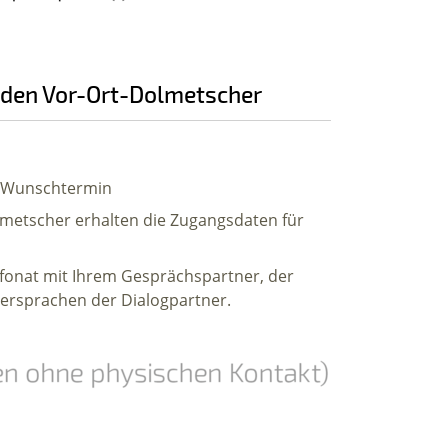
r den Vor-Ort-Dolmetscher
n Wunschtermin
lmetscher erhalten die Zugangsdaten für
lefonat mit Ihrem Gesprächspartner, der
ersprachen der Dialogpartner.