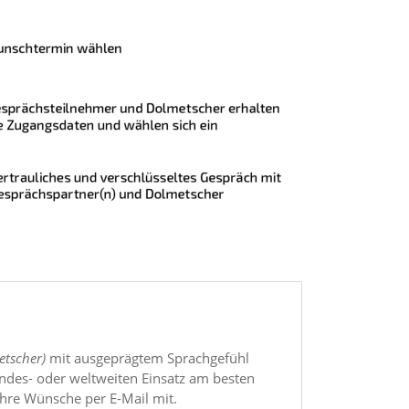
etscher)
mit ausgeprägtem Sprachgefühl
undes- oder weltweiten Einsatz am besten
 Ihre Wünsche per E-Mail mit.