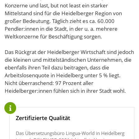
Konzerne und last, but not least ein starker
Mittelstand sind für die Heidelberger Region von
großer Bedeutung. Täglich zieht es ca. 60.000
Pendler:innen in die Stadt, in der u. a. mehrere
Weltkonzerne für Beschäftigung sorgen.
Das Rückgrat der Heidelberger Wirtschaft sind jedoch
die kleinen und mittelständischen Unternehmen, die
ebenfalls ihren Teil dazu beitragen, dass die
Arbeitslosenquote in Heidelberg unter 5 % liegt.
Nicht überraschend: 97 Prozent aller
Heidelberger:innen fühlen sich in ihrer Stadt wohl.
Zertifizierte Qualität
Das Übersetzungsbüro Lingua-World in Heidelberg