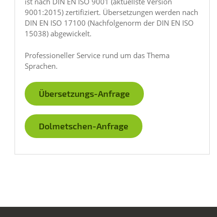
ist nach DIN EN ISO 9001 (aktuellste Version
9001:2015) zertifiziert. Übersetzungen werden nach
DIN EN ISO 17100 (Nachfolge­norm der DIN EN ISO
15038) abgewickelt.
Professioneller Service rund um das Thema
Sprachen.
Übersetzungs-Anfrage
Dolmetschen-Anfrage