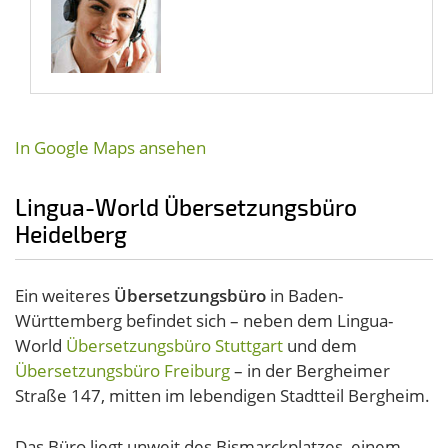
In Google Maps ansehen
Lingua-World Übersetzungsbüro
Heidelberg
Ein weiteres
Übersetzungsbüro
in Baden-
Württemberg befindet sich – neben dem Lingua-
World
Übersetzungsbüro Stuttgart
und dem
Übersetzungsbüro Freiburg
– in der Bergheimer
Straße 147, mitten im lebendigen Stadtteil Bergheim.
Das Büro liegt unweit des Bismarckplatzes, einem