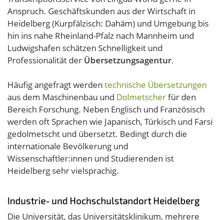
Anspruch. Geschäftskunden aus der Wirtschaft in
Heidelberg (Kurpfälzisch: Dahäm) und Umgebung bis
hin ins nahe Rheinland-Pfalz nach Mannheim und
Ludwigshafen schätzen Schnelligkeit und
Professionalität der
Übersetzungsagentur
.
Häufig angefragt werden
technische Übersetzungen
aus dem Maschinenbau und
Dolmetscher
für den
Bereich Forschung. Neben Englisch und Französisch
werden oft Sprachen wie Japanisch, Türkisch und Farsi
gedolmetscht und übersetzt. Bedingt durch die
internationale Bevölkerung und
Wissenschaftler:innen und Studierenden ist
Heidelberg sehr vielsprachig.
Industrie- und Hochschulstandort Heidelberg
Die Universität, das Universitätsklinikum, mehrere