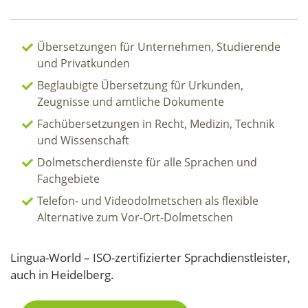
Übersetzungen für Unternehmen, Studierende
und Privatkunden
Beglaubigte Übersetzung für Urkunden,
Zeugnisse und amtliche Dokumente
Fachübersetzungen in Recht, Medizin, Technik
und Wissenschaft
Dolmetscherdienste für alle Sprachen und
Fachgebiete
Telefon- und Videodolmetschen als flexible
Alternative zum Vor-Ort-Dolmetschen
Lingua-World – ISO-zertifizierter Sprachdienstleister,
auch in Heidelberg.