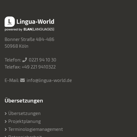
Lingua-World
Bonner Straße 484-486
50968 Köln
Telefon:
0221 94 10 30
Telefax: +49 221 9410322
E-Mail:
info@lingua-world.de
Übersetzungen
Übersetzungen
Projektplanung
Terminologiemanagement