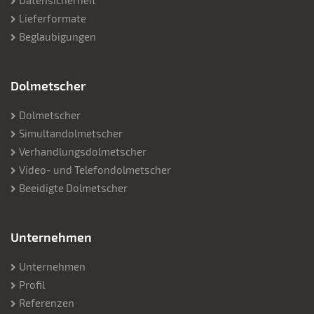
Datensicherheit
Lieferformate
Beglaubigungen
Dolmetscher
Dolmetscher
Simultandolmetscher
Verhandlungsdolmetscher
Video- und Telefondolmetscher
Beeidigte Dolmetscher
Unternehmen
Unternehmen
Profil
Referenzen