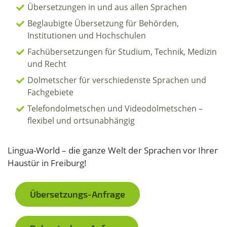
Übersetzungen in und aus allen Sprachen
Beglaubigte Übersetzung für Behörden,
Institutionen und Hochschulen
Fachübersetzungen für Studium, Technik, Medizin
und Recht
Dolmetscher für verschiedenste Sprachen und
Fachgebiete
Telefondolmetschen und Videodolmetschen –
flexibel und ortsunabhängig
Lingua-World – die ganze Welt der Sprachen vor Ihrer
Haustür in Freiburg!
Übersetzungs-Anfrage