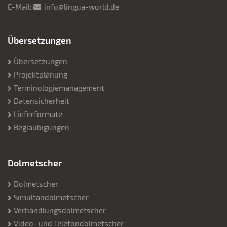
E-Mail:
info@lingua-world.de
Übersetzungen
Übersetzungen
Projektplanung
Terminologiemanagement
Datensicherheit
Lieferformate
Beglaubigungen
Dolmetscher
Dolmetscher
Simultandolmetscher
Verhandlungsdolmetscher
Video- und Telefondolmetscher