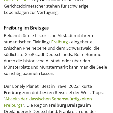
Gerichtsdolmetscher stehen für schwierige
Lebenslagen zur Verfügung.
Freiburg im Breisgau
Bekannt für die historische Altstadt mit ihrem
studentischen Flair liegt
Freiburg
- eingebettet
zwischen Rheinebene und dem Schwarzwald, die
südlichste Großstadt Deutschlands. Beim Bummel
durch die historische Altstadt oder über den
Münsterplatz und Münstermarkt kann man die Seele
so richtig baumeln lassen.
Der Lonely Planet "Best in Travel 2022" kürte
Freiburg
zum drittbesten Reiseziel der Welt. Tipps:
"
Abseits der klassischen Sehenswürdigkeiten
Freiburgs
". Die Region
Freiburg Breisgau
im
Dreiländereck Deutschland, Frankreich und der