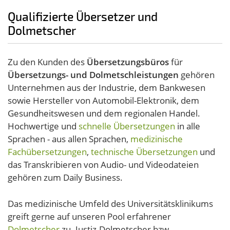
Qualifizierte Übersetzer und
Dolmetscher
Zu den Kunden des
Übersetzungsbüros
für
Übersetzungs- und Dolmetschleistungen
gehören
Unternehmen aus der Industrie, dem Bankwesen
sowie Hersteller von Automobil-Elektronik, dem
Gesundheitswesen und dem regionalen Handel.
Hochwertige und
schnelle Übersetzungen
in alle
Sprachen - aus allen Sprachen,
medizinische
Fachübersetzungen
,
technische Übersetzungen
und
das Transkribieren von Audio- und Videodateien
gehören zum Daily Business.
Das medizinische Umfeld des Universitätsklinikums
greift gerne auf unseren Pool erfahrener
Dolmetscher
zu. Justiz-Dolmetscher bzw.