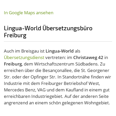
In Google Maps ansehen
Lingua-World Übersetzungsbüro
Freiburg
Auch im Breisgau ist
Lingua-World
als
Übersetzungsdienst
vertreten: im
Christaweg 42
in
Freiburg
, dem Wirtschaftszentrum Südbadens. Zu
erreichen über die Besançonallee, die St. Georgener
Str. oder der Opfinger Str. In Standortnähe finden wir
Industrie mit dem Freiburger Betriebshof West,
Mercedes Benz, VAG und dem Kaufland in einem gut
erreichbaren Industriegebiet. Auf der anderen Seite
angrenzend an einem schön gelegenen Wohngebiet.