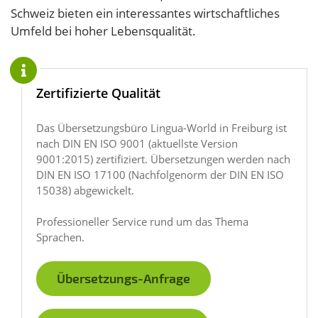
Schweiz bieten ein interessantes wirtschaftliches
Umfeld bei hoher Lebensqualität.
Zertifizierte Qualität
Das Übersetzungsbüro Lingua-World in Freiburg ist
nach DIN EN ISO 9001 (aktuellste Version
9001:2015) zertifiziert. Übersetzungen werden nach
DIN EN ISO 17100 (Nachfolge­norm der DIN EN ISO
15038) abgewickelt.
Professioneller Service rund um das Thema
Sprachen.
Übersetzungs-Anfrage