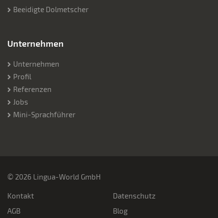
Beeidigte Dolmetscher
Unternehmen
Unternehmen
Profil
Referenzen
Jobs
Mini-Sprachführer
© 2026 Lingua-World GmbH
Kontakt
Datenschutz
AGB
Blog