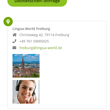
Dolmetschen-Anfrage
Lingua-World Freiburg
Christaweg 42, 79114 Freiburg
+49 761 59005025
freiburg@lingua-world.de